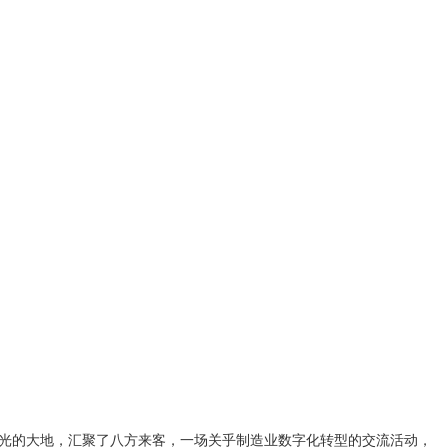
风光的大地，汇聚了八方来客，一场关乎制造业数字化转型的交流活动，