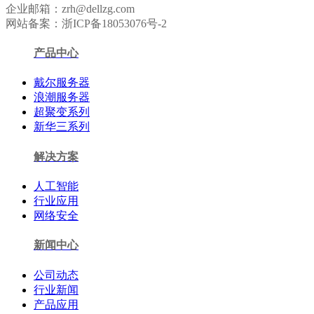
企业邮箱：zrh@dellzg.com
网站备案：浙ICP备18053076号-2
产品中心
戴尔服务器
浪潮服务器
超聚变系列
新华三系列
解决方案
人工智能
行业应用
网络安全
新闻中心
公司动态
行业新闻
产品应用