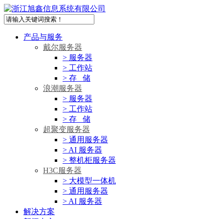
产品与服务
戴尔服务器
> 服务器
> 工作站
> 存 储
浪潮服务器
> 服务器
> 工作站
> 存 储
超聚变服务器
> 通用服务器
> AI 服务器
> 整机柜服务器
H3C服务器
> 大模型一体机
> 通用服务器
> AI 服务器
解决方案