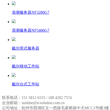
浪潮服务器NF3280G7
浪潮服务器NF5466G7
戴尔塔式服务器
戴尔移动工作站
戴尔台式工作站
联系电话：151 5812 0335 / 188 4282 7574
企业邮箱：sushine@it-solution.com.cn
公司地址：杭州市西湖区文一西路毛家桥路中天MCC2号楼3楼