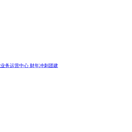
代业务运营中心 财年冲刺团建