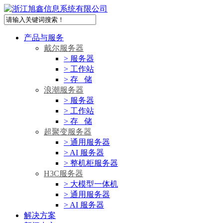
产品与服务
戴尔服务器
> 服务器
> 工作站
> 存 储
浪潮服务器
> 服务器
> 工作站
> 存 储
超聚变服务器
> 通用服务器
> AI 服务器
> 整机柜服务器
H3C服务器
> 大模型一体机
> 通用服务器
> AI 服务器
解决方案