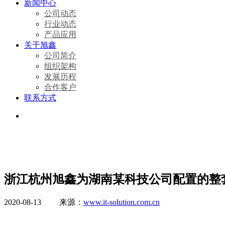
新闻中心
公司动态
行业动态
产品应用
关于旭鑫
公司简介
组织架构
发展历程
合作客户
联系方式
浙江杭州旭鑫为湖南某科技公司配置的整
2020-08-13 来源：
www.it-solution.com.cn