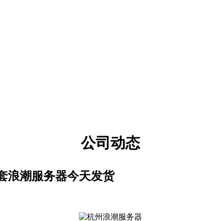
公司动态
套浪潮服务器今天发货