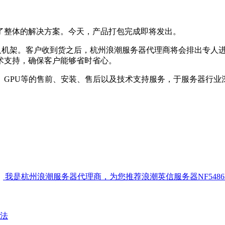
了整体的解决方案。今天，产品打包完成即将发出。
源以及机架。客户收到货之后，杭州浪潮服务器代理商将会排出专
技术支持，确保客户能够省时省心。
、GPU等的售前、安装、售后以及技术支持服务，于服务器行业
：
我是杭州浪潮服务器代理商，为您推荐浪潮英信服务器NF5486
法