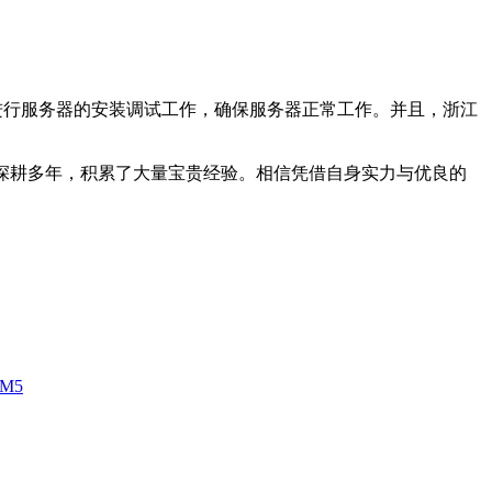
人进行服务器的安装调试工作，确保服务器正常工作。并且，浙江
深耕多年，积累了大量宝贵经验。相信凭借自身实力与优良的
M5