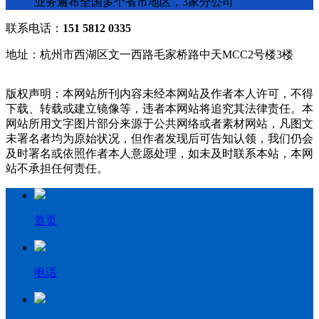
业务遍布全国多个省市地区，3家分公司
联系电话：
151 5812 0335
地址：杭州市西湖区文一西路毛家桥路中天MCC2号楼3楼
版权声明：本网站所刊内容未经本网站及作者本人许可，不得
下载、转载或建立镜像等，违者本网站将追究其法律责任。本
网站所用文字图片部分来源于公共网络或者素材网站，凡图文
未署名者均为原始状况，但作者发现后可告知认领，我们仍会
及时署名或依照作者本人意愿处理，如未及时联系本站，本网
站不承担任何责任。
首页
电话