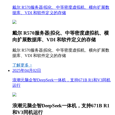
戴尔 R570服务器|拟化、中等密度虚拟机、横向扩展数
据库、VDI 和软件定义的存储
戴尔 R570服务器|拟化、中等密度虚拟机、横
向扩展数据库、VDI 和软件定义的存储
戴尔 R570服务器|拟化、中等密度虚拟机、横向扩展数
据库、VDI 和软件定义的存储
了解更多 >
2025年04月02日
浪潮元脑企智DeepSeek一体机，支持671B R1和V3同机
运行
浪潮元脑企智DeepSeek一体机，支持671B R1
和V3同机运行