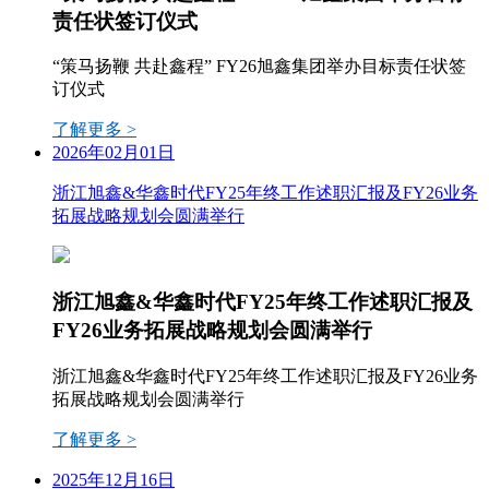
责任状签订仪式
“策马扬鞭 共赴鑫程” FY26旭鑫集团举办目标责任状签
订仪式
了解更多 >
2026年02月01日
浙江旭鑫&华鑫时代FY25年终工作述职汇报及FY26业务
拓展战略规划会圆满举行
浙江旭鑫&华鑫时代FY25年终工作述职汇报及
FY26业务拓展战略规划会圆满举行
浙江旭鑫&华鑫时代FY25年终工作述职汇报及FY26业务
拓展战略规划会圆满举行
了解更多 >
2025年12月16日