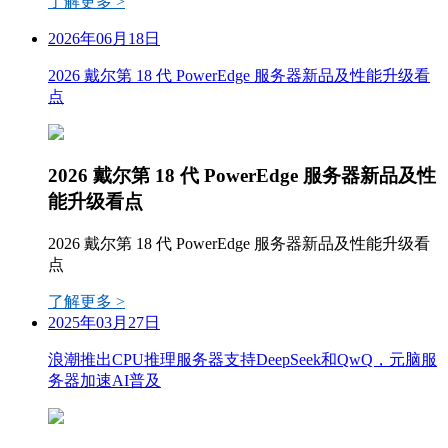
了解更多 >
2026年06月18日
2026 戴尔第 18 代 PowerEdge 服务器新品及性能升级看
点
2026 戴尔第 18 代 PowerEdge 服务器新品及性
能升级看点
2026 戴尔第 18 代 PowerEdge 服务器新品及性能升级看
点
了解更多 >
2025年03月27日
浪潮推出CPU推理服务器支持DeepSeek和QwQ，元脑服
务器加速AI普及