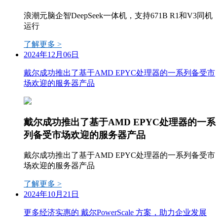
浪潮元脑企智DeepSeek一体机，支持671B R1和V3同机
运行
了解更多 >
2024年12月06日
戴尔成功推出了基于AMD EPYC处理器的一系列备受市
场欢迎的服务器产品
戴尔成功推出了基于AMD EPYC处理器的一系
列备受市场欢迎的服务器产品
戴尔成功推出了基于AMD EPYC处理器的一系列备受市
场欢迎的服务器产品
了解更多 >
2024年10月21日
更多经济实惠的 戴尔PowerScale 方案，助力企业发展