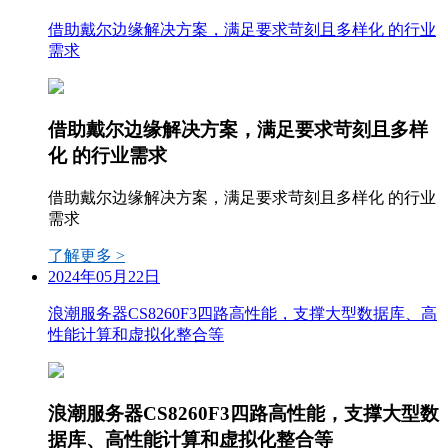
借助戴尔边缘解决方案，满足要求苛刻且多样化 的行业
需求
借助戴尔边缘解决方案，满足要求苛刻且多样
化 的行业需求
借助戴尔边缘解决方案，满足要求苛刻且多样化 的行业
需求
了解更多 >
2024年05月22日
浪潮服务器CS8260F3四路高性能，支撑大型数据库、高
性能计算和虚拟化整合等
浪潮服务器CS8260F3四路高性能，支撑大型数
据库、高性能计算和虚拟化整合等