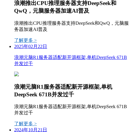
浪潮推出CPU推理服务器支持DeepSeek和
QwQ，元脑服务器加速AI普及
浪潮推出CPU推理服务器支持DeepSeek和QwQ，元脑服
务器加速AI普及
了解更多 >
2025年02月22日
浪潮元脑R1服务器适配新开源框架,单机DeepSeek 671B
并发过千
浪潮元脑R1服务器适配新开源框架,单机
DeepSeek 671B并发过千
浪潮元脑R1服务器适配新开源框架,单机DeepSeek 671B
并发过千
了解更多 >
2024年10月21日