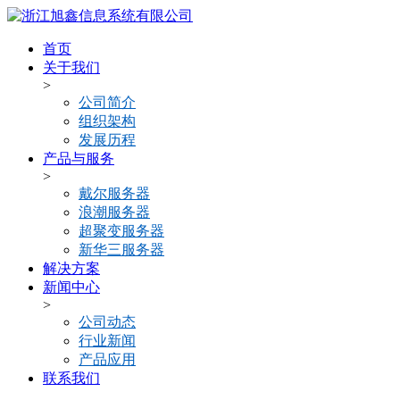
首页
关于我们
>
公司简介
组织架构
发展历程
产品与服务
>
戴尔服务器
浪潮服务器
超聚变服务器
新华三服务器
解决方案
新闻中心
>
公司动态
行业新闻
产品应用
联系我们