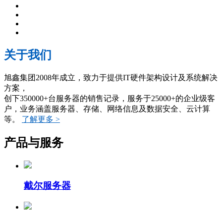
关于我们
旭鑫集团2008年成立，致力于提供IT硬件架构设计及系统解决
方案，
创下350000+台服务器的销售记录，服务于25000+的企业级客
户，业务涵盖服务器、存储、网络信息及数据安全、云计算
等。
了解更多 >
产品与服务
戴尔服务器