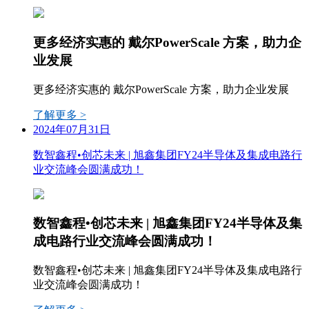
更多经济实惠的 戴尔PowerScale 方案，助力企
业发展
更多经济实惠的 戴尔PowerScale 方案，助力企业发展
了解更多 >
2024年07月31日
数智鑫程•创芯未来 | 旭鑫集团FY24半导体及集成电路行
业交流峰会圆满成功！
数智鑫程•创芯未来 | 旭鑫集团FY24半导体及集
成电路行业交流峰会圆满成功！
数智鑫程•创芯未来 | 旭鑫集团FY24半导体及集成电路行
业交流峰会圆满成功！