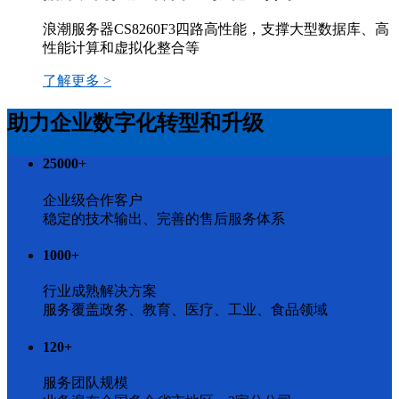
浪潮服务器CS8260F3四路高性能，支撑大型数据库、高
性能计算和虚拟化整合等
了解更多 >
助力企业数字化转型和升级
25000
+
企业级合作客户
稳定的技术输出、完善的售后服务体系
1000
+
行业成熟解决方案
服务覆盖政务、教育、医疗、工业、食品领域
120
+
服务团队规模