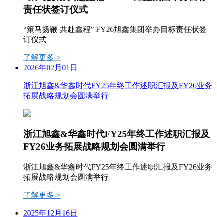
责任状签订仪式
“策马扬鞭 共赴鑫程” FY26旭鑫集团举办目标责任状签
订仪式
了解更多 >
2026年02月01日
浙江旭鑫&华鑫时代FY25年终工作述职汇报及FY26业务
拓展战略规划会圆满举行
浙江旭鑫&华鑫时代FY25年终工作述职汇报及
FY26业务拓展战略规划会圆满举行
浙江旭鑫&华鑫时代FY25年终工作述职汇报及FY26业务
拓展战略规划会圆满举行
了解更多 >
2025年12月16日