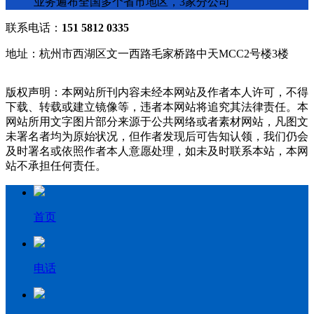
业务遍布全国多个省市地区，3家分公司
联系电话：
151 5812 0335
地址：杭州市西湖区文一西路毛家桥路中天MCC2号楼3楼
版权声明：本网站所刊内容未经本网站及作者本人许可，不得
下载、转载或建立镜像等，违者本网站将追究其法律责任。本
网站所用文字图片部分来源于公共网络或者素材网站，凡图文
未署名者均为原始状况，但作者发现后可告知认领，我们仍会
及时署名或依照作者本人意愿处理，如未及时联系本站，本网
站不承担任何责任。
首页
电话