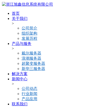
首页
关于我们
>
公司简介
组织架构
发展历程
产品与服务
>
戴尔服务器
浪潮服务器
超聚变服务器
新华三服务器
解决方案
新闻中心
>
公司动态
行业新闻
产品应用
联系我们