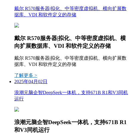
戴尔 R570服务器|拟化、中等密度虚拟机、横向扩展数
据库、VDI 和软件定义的存储
戴尔 R570服务器|拟化、中等密度虚拟机、横
向扩展数据库、VDI 和软件定义的存储
戴尔 R570服务器|拟化、中等密度虚拟机、横向扩展数
据库、VDI 和软件定义的存储
了解更多 >
2025年04月02日
浪潮元脑企智DeepSeek一体机，支持671B R1和V3同机
运行
浪潮元脑企智DeepSeek一体机，支持671B R1
和V3同机运行