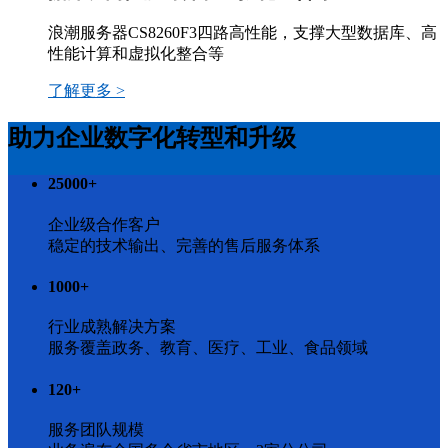
浪潮服务器CS8260F3四路高性能，支撑大型数据库、高
性能计算和虚拟化整合等
了解更多 >
助力企业数字化转型和升级
25000
+
企业级合作客户
稳定的技术输出、完善的售后服务体系
1000
+
行业成熟解决方案
服务覆盖政务、教育、医疗、工业、食品领域
120
+
服务团队规模