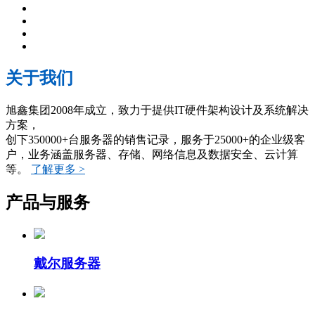
关于我们
旭鑫集团2008年成立，致力于提供IT硬件架构设计及系统解决
方案，
创下350000+台服务器的销售记录，服务于25000+的企业级客
户，业务涵盖服务器、存储、网络信息及数据安全、云计算
等。
了解更多 >
产品与服务
戴尔服务器