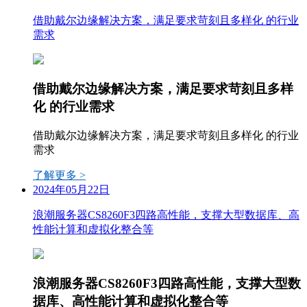
借助戴尔边缘解决方案，满足要求苛刻且多样化 的行业
需求
借助戴尔边缘解决方案，满足要求苛刻且多样
化 的行业需求
借助戴尔边缘解决方案，满足要求苛刻且多样化 的行业
需求
了解更多 >
2024年05月22日
浪潮服务器CS8260F3四路高性能，支撑大型数据库、高
性能计算和虚拟化整合等
浪潮服务器CS8260F3四路高性能，支撑大型数
据库、高性能计算和虚拟化整合等