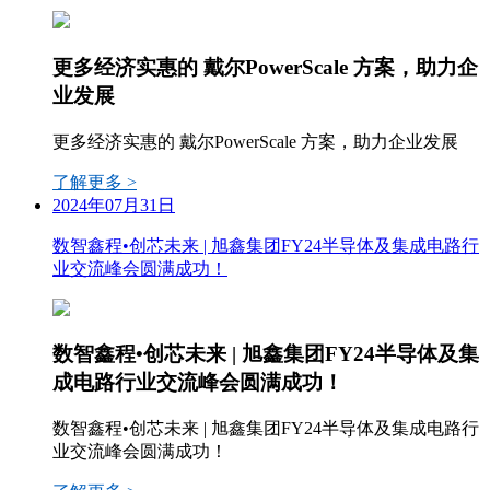
更多经济实惠的 戴尔PowerScale 方案，助力企
业发展
更多经济实惠的 戴尔PowerScale 方案，助力企业发展
了解更多 >
2024年07月31日
数智鑫程•创芯未来 | 旭鑫集团FY24半导体及集成电路行
业交流峰会圆满成功！
数智鑫程•创芯未来 | 旭鑫集团FY24半导体及集
成电路行业交流峰会圆满成功！
数智鑫程•创芯未来 | 旭鑫集团FY24半导体及集成电路行
业交流峰会圆满成功！