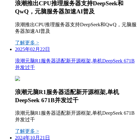
浪潮推出CPU推理服务器支持DeepSeek和
QwQ，元脑服务器加速AI普及
浪潮推出CPU推理服务器支持DeepSeek和QwQ，元脑服
务器加速AI普及
了解更多 >
2025年02月22日
浪潮元脑R1服务器适配新开源框架,单机DeepSeek 671B
并发过千
浪潮元脑R1服务器适配新开源框架,单机
DeepSeek 671B并发过千
浪潮元脑R1服务器适配新开源框架,单机DeepSeek 671B
并发过千
了解更多 >
2024年10月21日