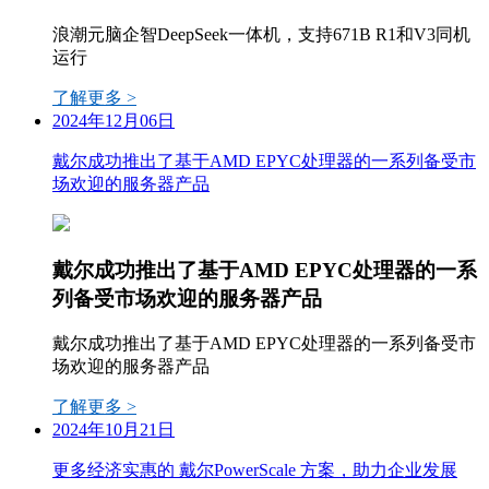
浪潮元脑企智DeepSeek一体机，支持671B R1和V3同机
运行
了解更多 >
2024年12月06日
戴尔成功推出了基于AMD EPYC处理器的一系列备受市
场欢迎的服务器产品
戴尔成功推出了基于AMD EPYC处理器的一系
列备受市场欢迎的服务器产品
戴尔成功推出了基于AMD EPYC处理器的一系列备受市
场欢迎的服务器产品
了解更多 >
2024年10月21日
更多经济实惠的 戴尔PowerScale 方案，助力企业发展