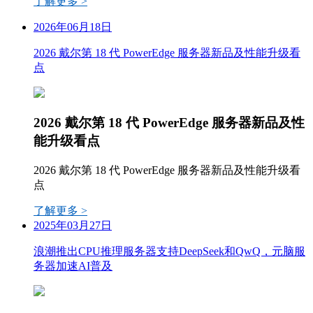
了解更多 >
2026年06月18日
2026 戴尔第 18 代 PowerEdge 服务器新品及性能升级看
点
2026 戴尔第 18 代 PowerEdge 服务器新品及性
能升级看点
2026 戴尔第 18 代 PowerEdge 服务器新品及性能升级看
点
了解更多 >
2025年03月27日
浪潮推出CPU推理服务器支持DeepSeek和QwQ，元脑服
务器加速AI普及