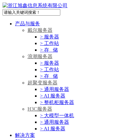
产品与服务
戴尔服务器
> 服务器
> 工作站
> 存 储
浪潮服务器
> 服务器
> 工作站
> 存 储
超聚变服务器
> 通用服务器
> AI 服务器
> 整机柜服务器
H3C服务器
> 大模型一体机
> 通用服务器
> AI 服务器
解决方案