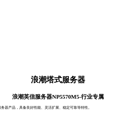
浪潮塔式服务器
浪潮英信服务器NP5570M5-行业专属
塔式服务器产品，具备良好性能、灵活扩展、稳定可靠等特性。