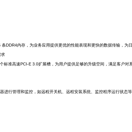
16 条DDR4内存，为业务应用提供更优的性能表现和更快的数据传输，为
需求
7个标准高速PCI-E 3.0扩展槽，为用户提供足够的升级空间，满足客户
器进行管理和监控，如远程开关机、远程安装系统、监控程序运行状态等