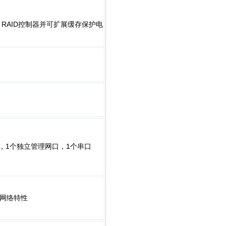
SAS RAID控制器并可扩展缓存保护电
接口，1个独立管理网口，1个串口
网络特性