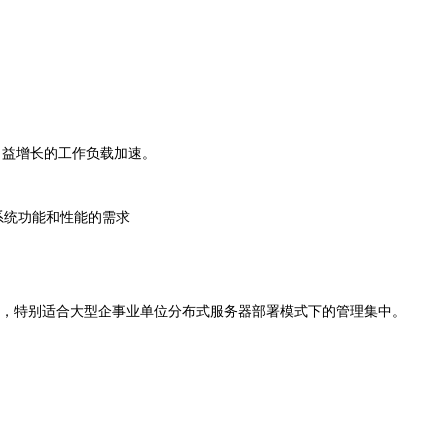
日益增长的工作负载加速。
对系统功能和性能的需求
，特别适合大型企事业单位分布式服务器部署模式下的管理集中。