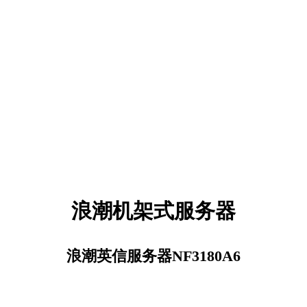
浪潮机架式服务器
浪潮英信服务器NF3180A6