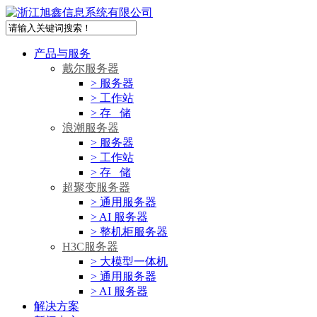
产品与服务
戴尔服务器
> 服务器
> 工作站
> 存 储
浪潮服务器
> 服务器
> 工作站
> 存 储
超聚变服务器
> 通用服务器
> AI 服务器
> 整机柜服务器
H3C服务器
> 大模型一体机
> 通用服务器
> AI 服务器
解决方案