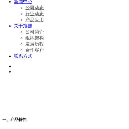
新闻中心
公司动态
行业动态
产品应用
关于旭鑫
公司简介
组织架构
发展历程
合作客户
联系方式
一、产品特性