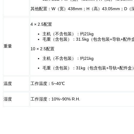
其他配置：W（宽）438mm；H（高）43.05mm；D（深
4 × 2.5配置
主机（不含包装）：约21kg
毛重（含包装）：31.5kg（包含包装+导轨+配件
重量
10 × 2.5配置
主机（不含包装）：约21kg
毛重（含包装）：31kg（包含包装+导轨+配件盒
温度
工作温度：5~40℃
湿度
工作湿度：10%~90% R.H.