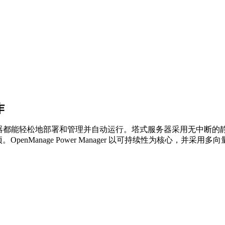
作
式服务器都能轻松地部署和管理并自动运行。塔式服务器采用无中
penManage Power Manager 以可持续性为核心，