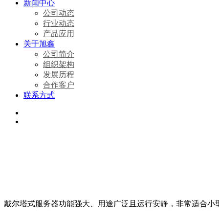
新闻中心
公司动态
行业动态
产品应用
关于旭鑫
公司简介
组织架构
发展历程
合作客户
联系方式
戴尔塔式服务器功能强大、用途广泛且运行安静，非常适合小