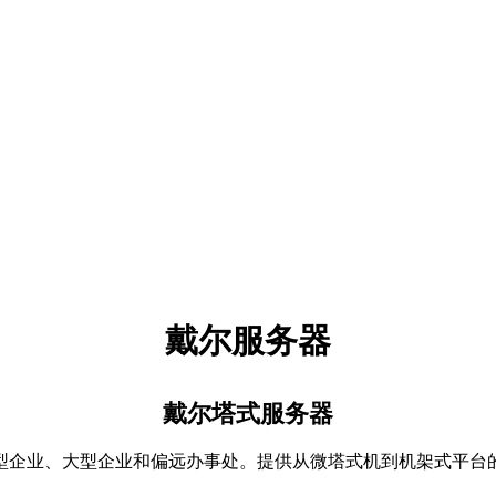
戴尔服务器
戴尔塔式服务器
型企业、大型企业和偏远办事处。提供从微塔式机到机架式平台