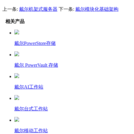
上一条:
戴尔机架式服务器
下一条:
戴尔模块化基础架构
相关产品
戴尔PowerStore存储
戴尔 PowerVault 存储
戴尔AI工作站
戴尔台式工作站
戴尔移动工作站