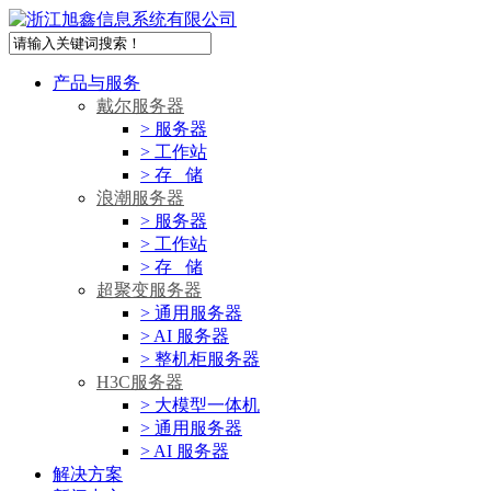
产品与服务
戴尔服务器
> 服务器
> 工作站
> 存 储
浪潮服务器
> 服务器
> 工作站
> 存 储
超聚变服务器
> 通用服务器
> AI 服务器
> 整机柜服务器
H3C服务器
> 大模型一体机
> 通用服务器
> AI 服务器
解决方案