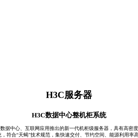
H3C服务器
H3C数据中心整机柜系统
是新华三集团针对数据中心、互联网应用推出的新一代机柜级服务器，具
据中心整机柜系统，符合“天蝎”技术规范，集快速交付、节约空间、能