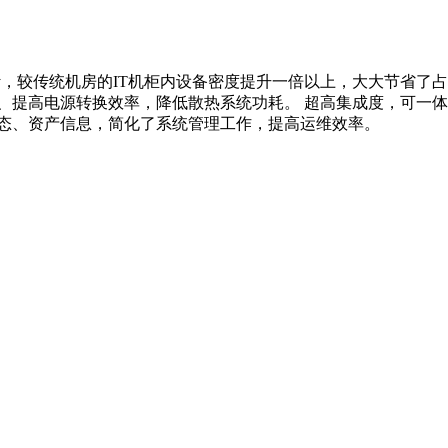
，较传统机房的IT机柜内设备密度提升一倍以上，大大节省了
、提高电源转换效率，降低散热系统功耗。 超高集成度，可一体
状态、资产信息，简化了系统管理工作，提高运维效率。