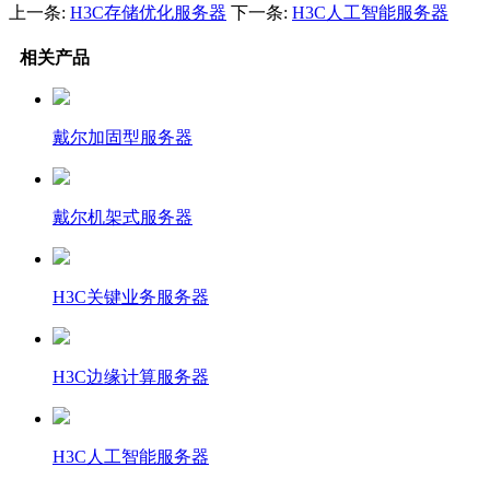
上一条:
H3C存储优化服务器
下一条:
H3C人工智能服务器
相关产品
戴尔加固型服务器
戴尔机架式服务器
H3C关键业务服务器
H3C边缘计算服务器
H3C人工智能服务器