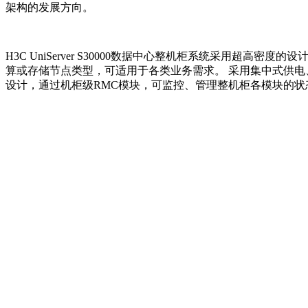
架构的发展方向。
H3C UniServer S30000数据中心整机柜系统
采用超高密度的设计
算或存储节点类型，可适用于各类业务需求。 采用集中式供电
设计，通过机柜级RMC模块，可监控、管理整机柜各模块的