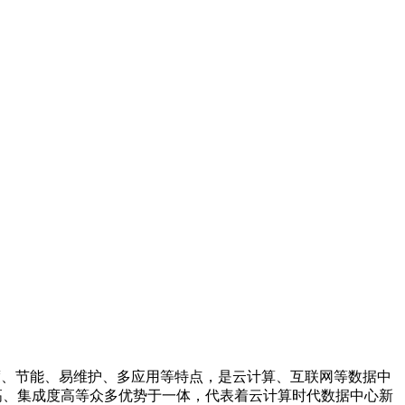
有高密度、节能、易维护、多应用等特点，是云计算、互联网等数据中
源利用率高、集成度高等众多优势于一体，代表着云计算时代数据中心新