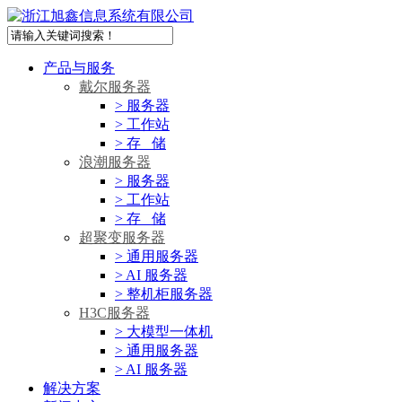
产品与服务
戴尔服务器
> 服务器
> 工作站
> 存 储
浪潮服务器
> 服务器
> 工作站
> 存 储
超聚变服务器
> 通用服务器
> AI 服务器
> 整机柜服务器
H3C服务器
> 大模型一体机
> 通用服务器
> AI 服务器
解决方案