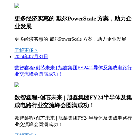
更多经济实惠的 戴尔PowerScale 方案，助力企
业发展
更多经济实惠的 戴尔PowerScale 方案，助力企业发展
了解更多 >
2024年07月31日
数智鑫程•创芯未来 | 旭鑫集团FY24半导体及集成电路行
业交流峰会圆满成功！
数智鑫程•创芯未来 | 旭鑫集团FY24半导体及集
成电路行业交流峰会圆满成功！
数智鑫程•创芯未来 | 旭鑫集团FY24半导体及集成电路行
业交流峰会圆满成功！