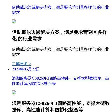
借助戴尔边缘解决方案，满足要求苛刻且多样化 的行业
需求
借助戴尔边缘解决方案，满足要求苛刻且多样
化 的行业需求
借助戴尔边缘解决方案，满足要求苛刻且多样化 的行业
需求
了解更多 >
2024年05月22日
浪潮服务器CS8260F3四路高性能，支撑大型数据库、高
性能计算和虚拟化整合等
浪潮服务器CS8260F3四路高性能，支撑大型数
据库、高性能计算和虚拟化整合等