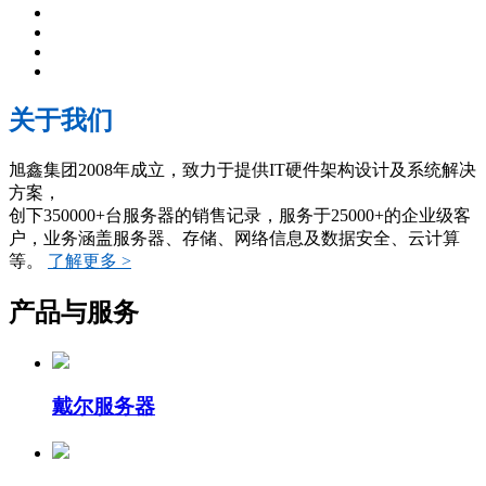
关于我们
旭鑫集团2008年成立，致力于提供IT硬件架构设计及系统解决
方案，
创下350000+台服务器的销售记录，服务于25000+的企业级客
户，业务涵盖服务器、存储、网络信息及数据安全、云计算
等。
了解更多 >
产品与服务
戴尔服务器