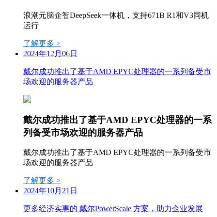
浪潮元脑企智DeepSeek一体机，支持671B R1和V3同机
运行
了解更多 >
2024年12月06日
戴尔成功推出了基于AMD EPYC处理器的一系列备受市
场欢迎的服务器产品
戴尔成功推出了基于AMD EPYC处理器的一系
列备受市场欢迎的服务器产品
戴尔成功推出了基于AMD EPYC处理器的一系列备受市
场欢迎的服务器产品
了解更多 >
2024年10月21日
更多经济实惠的 戴尔PowerScale 方案，助力企业发展