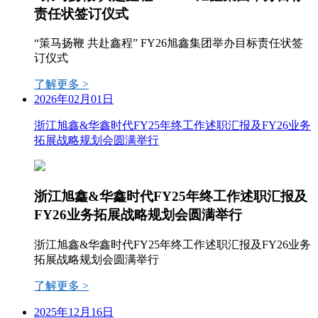
责任状签订仪式
“策马扬鞭 共赴鑫程” FY26旭鑫集团举办目标责任状签
订仪式
了解更多 >
2026年02月01日
浙江旭鑫&华鑫时代FY25年终工作述职汇报及FY26业务
拓展战略规划会圆满举行
浙江旭鑫&华鑫时代FY25年终工作述职汇报及
FY26业务拓展战略规划会圆满举行
浙江旭鑫&华鑫时代FY25年终工作述职汇报及FY26业务
拓展战略规划会圆满举行
了解更多 >
2025年12月16日