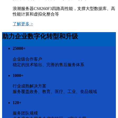
浪潮服务器CS8260F3四路高性能，支撑大型数据库、高
性能计算和虚拟化整合等
了解更多 >
助力企业数字化转型和升级
25000
+
企业级合作客户
稳定的技术输出、完善的售后服务体系
1000
+
行业成熟解决方案
服务覆盖政务、教育、医疗、工业、食品领域
120
+
服务团队规模