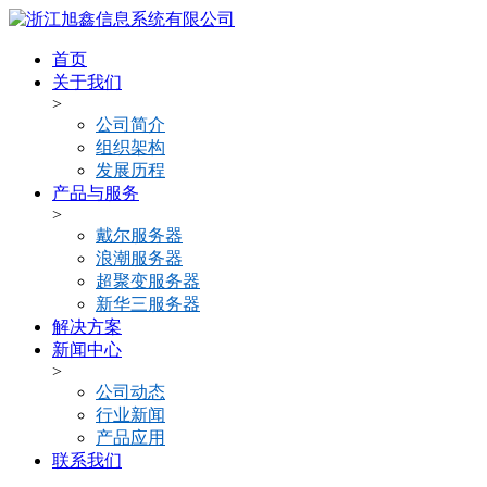
首页
关于我们
>
公司简介
组织架构
发展历程
产品与服务
>
戴尔服务器
浪潮服务器
超聚变服务器
新华三服务器
解决方案
新闻中心
>
公司动态
行业新闻
产品应用
联系我们