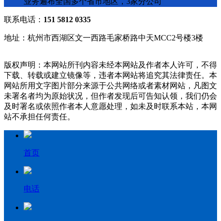
业务遍布全国多个省市地区，3家分公司
联系电话：
151 5812 0335
地址：杭州市西湖区文一西路毛家桥路中天MCC2号楼3楼
版权声明：本网站所刊内容未经本网站及作者本人许可，不得
下载、转载或建立镜像等，违者本网站将追究其法律责任。本
网站所用文字图片部分来源于公共网络或者素材网站，凡图文
未署名者均为原始状况，但作者发现后可告知认领，我们仍会
及时署名或依照作者本人意愿处理，如未及时联系本站，本网
站不承担任何责任。
首页
电话