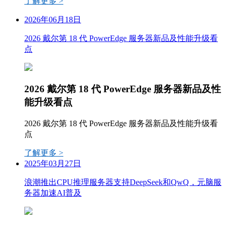
了解更多 >
2026年06月18日
2026 戴尔第 18 代 PowerEdge 服务器新品及性能升级看
点
2026 戴尔第 18 代 PowerEdge 服务器新品及性
能升级看点
2026 戴尔第 18 代 PowerEdge 服务器新品及性能升级看
点
了解更多 >
2025年03月27日
浪潮推出CPU推理服务器支持DeepSeek和QwQ，元脑服
务器加速AI普及