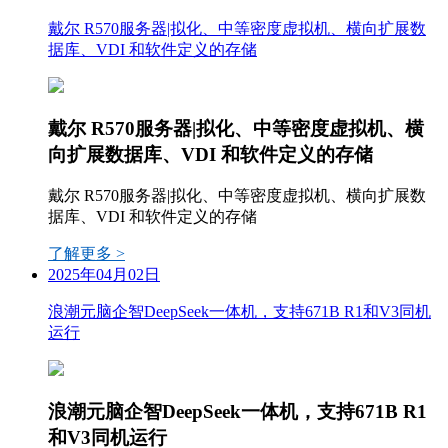
戴尔 R570服务器|拟化、中等密度虚拟机、横向扩展数
据库、VDI 和软件定义的存储
戴尔 R570服务器|拟化、中等密度虚拟机、横
向扩展数据库、VDI 和软件定义的存储
戴尔 R570服务器|拟化、中等密度虚拟机、横向扩展数
据库、VDI 和软件定义的存储
了解更多 >
2025年04月02日
浪潮元脑企智DeepSeek一体机，支持671B R1和V3同机
运行
浪潮元脑企智DeepSeek一体机，支持671B R1
和V3同机运行