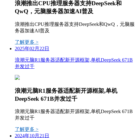
浪潮推出CPU推理服务器支持DeepSeek和
QwQ，元脑服务器加速AI普及
浪潮推出CPU推理服务器支持DeepSeek和QwQ，元脑服
务器加速AI普及
了解更多 >
2025年02月22日
浪潮元脑R1服务器适配新开源框架,单机DeepSeek 671B
并发过千
浪潮元脑R1服务器适配新开源框架,单机
DeepSeek 671B并发过千
浪潮元脑R1服务器适配新开源框架,单机DeepSeek 671B
并发过千
了解更多 >
2024年10月21日