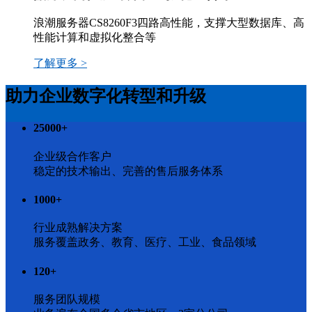
浪潮服务器CS8260F3四路高性能，支撑大型数据库、高
性能计算和虚拟化整合等
了解更多 >
助力企业数字化转型和升级
25000
+
企业级合作客户
稳定的技术输出、完善的售后服务体系
1000
+
行业成熟解决方案
服务覆盖政务、教育、医疗、工业、食品领域
120
+
服务团队规模