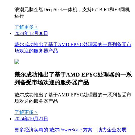
浪潮元脑企智DeepSeek一体机，支持671B R1和V3同机
运行
了解更多 >
2024年12月06日
戴尔成功推出了基于AMD EPYC处理器的一系列备受市
场欢迎的服务器产品
戴尔成功推出了基于AMD EPYC处理器的一系
列备受市场欢迎的服务器产品
戴尔成功推出了基于AMD EPYC处理器的一系列备受市
场欢迎的服务器产品
了解更多 >
2024年10月21日
更多经济实惠的 戴尔PowerScale 方案，助力企业发展