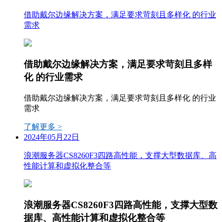
借助戴尔边缘解决方案，满足要求苛刻且多样化 的行业
需求
借助戴尔边缘解决方案，满足要求苛刻且多样
化 的行业需求
借助戴尔边缘解决方案，满足要求苛刻且多样化 的行业
需求
了解更多 >
2024年05月22日
浪潮服务器CS8260F3四路高性能，支撑大型数据库、高
性能计算和虚拟化整合等
浪潮服务器CS8260F3四路高性能，支撑大型数
据库、高性能计算和虚拟化整合等