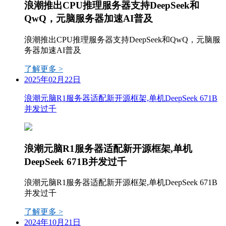
浪潮推出CPU推理服务器支持DeepSeek和
QwQ，元脑服务器加速AI普及
浪潮推出CPU推理服务器支持DeepSeek和QwQ，元脑服
务器加速AI普及
了解更多 >
2025年02月22日
浪潮元脑R1服务器适配新开源框架,单机DeepSeek 671B
并发过千
浪潮元脑R1服务器适配新开源框架,单机
DeepSeek 671B并发过千
浪潮元脑R1服务器适配新开源框架,单机DeepSeek 671B
并发过千
了解更多 >
2024年10月21日