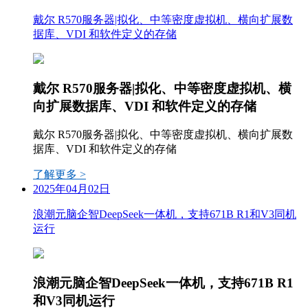
戴尔 R570服务器|拟化、中等密度虚拟机、横向扩展数
据库、VDI 和软件定义的存储
戴尔 R570服务器|拟化、中等密度虚拟机、横
向扩展数据库、VDI 和软件定义的存储
戴尔 R570服务器|拟化、中等密度虚拟机、横向扩展数
据库、VDI 和软件定义的存储
了解更多 >
2025年04月02日
浪潮元脑企智DeepSeek一体机，支持671B R1和V3同机
运行
浪潮元脑企智DeepSeek一体机，支持671B R1
和V3同机运行