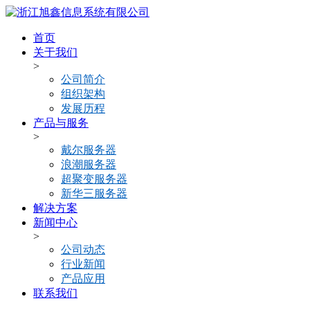
首页
关于我们
>
公司简介
组织架构
发展历程
产品与服务
>
戴尔服务器
浪潮服务器
超聚变服务器
新华三服务器
解决方案
新闻中心
>
公司动态
行业新闻
产品应用
联系我们