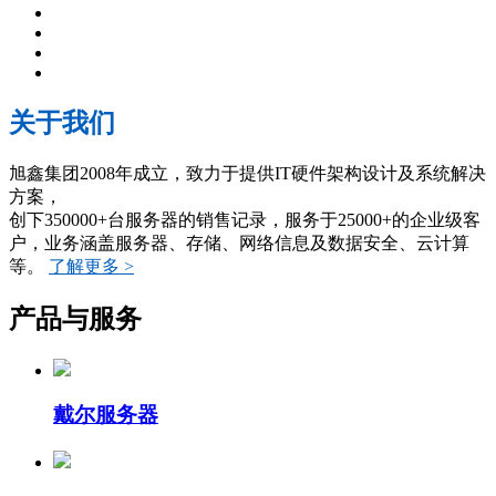
关于我们
旭鑫集团2008年成立，致力于提供IT硬件架构设计及系统解决
方案，
创下350000+台服务器的销售记录，服务于25000+的企业级客
户，业务涵盖服务器、存储、网络信息及数据安全、云计算
等。
了解更多 >
产品与服务
戴尔服务器