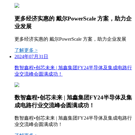
更多经济实惠的 戴尔PowerScale 方案，助力企
业发展
更多经济实惠的 戴尔PowerScale 方案，助力企业发展
了解更多 >
2024年07月31日
数智鑫程•创芯未来 | 旭鑫集团FY24半导体及集成电路行
业交流峰会圆满成功！
数智鑫程•创芯未来 | 旭鑫集团FY24半导体及集
成电路行业交流峰会圆满成功！
数智鑫程•创芯未来 | 旭鑫集团FY24半导体及集成电路行
业交流峰会圆满成功！