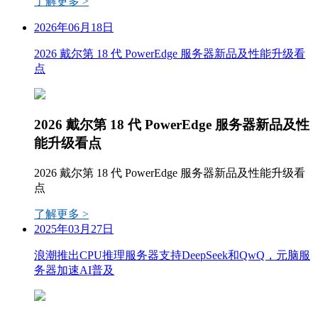
了解更多 >
2026年06月18日
2026 戴尔第 18 代 PowerEdge 服务器新品及性能升级看
点
2026 戴尔第 18 代 PowerEdge 服务器新品及性
能升级看点
2026 戴尔第 18 代 PowerEdge 服务器新品及性能升级看
点
了解更多 >
2025年03月27日
浪潮推出CPU推理服务器支持DeepSeek和QwQ，元脑服
务器加速AI普及