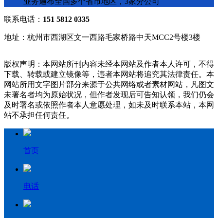
业务遍布全国多个省市地区，3家分公司
联系电话：
151 5812 0335
地址：杭州市西湖区文一西路毛家桥路中天MCC2号楼3楼
版权声明：本网站所刊内容未经本网站及作者本人许可，不得
下载、转载或建立镜像等，违者本网站将追究其法律责任。本
网站所用文字图片部分来源于公共网络或者素材网站，凡图文
未署名者均为原始状况，但作者发现后可告知认领，我们仍会
及时署名或依照作者本人意愿处理，如未及时联系本站，本网
站不承担任何责任。
首页
电话