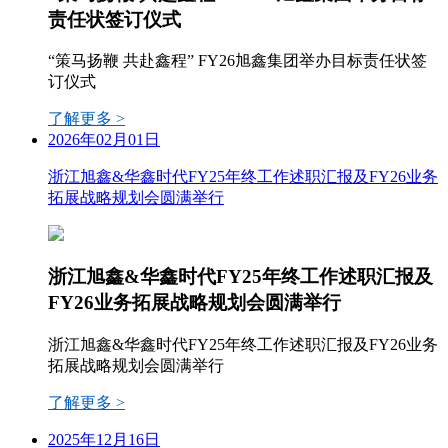
责任状签订仪式
“策马扬鞭 共赴鑫程” FY26旭鑫集团举办目标责任状签
订仪式
了解更多 >
2026年02月01日
浙江旭鑫&华鑫时代FY25年终工作述职汇报及FY26业务
拓展战略规划会圆满举行
浙江旭鑫&华鑫时代FY25年终工作述职汇报及
FY26业务拓展战略规划会圆满举行
浙江旭鑫&华鑫时代FY25年终工作述职汇报及FY26业务
拓展战略规划会圆满举行
了解更多 >
2025年12月16日