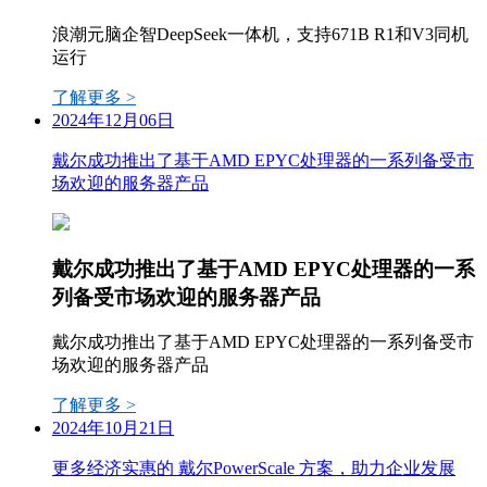
浪潮元脑企智DeepSeek一体机，支持671B R1和V3同机
运行
了解更多 >
2024年12月06日
戴尔成功推出了基于AMD EPYC处理器的一系列备受市
场欢迎的服务器产品
戴尔成功推出了基于AMD EPYC处理器的一系
列备受市场欢迎的服务器产品
戴尔成功推出了基于AMD EPYC处理器的一系列备受市
场欢迎的服务器产品
了解更多 >
2024年10月21日
更多经济实惠的 戴尔PowerScale 方案，助力企业发展