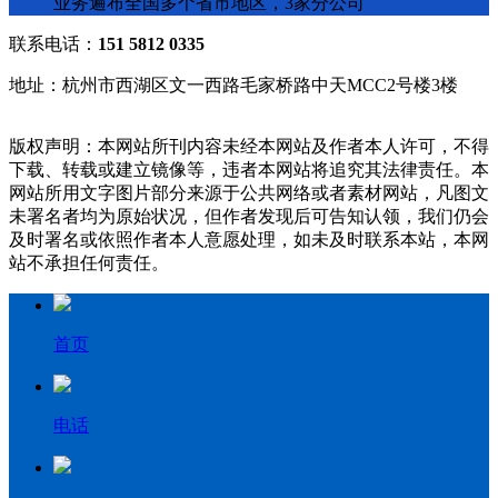
业务遍布全国多个省市地区，3家分公司
联系电话：
151 5812 0335
地址：杭州市西湖区文一西路毛家桥路中天MCC2号楼3楼
版权声明：本网站所刊内容未经本网站及作者本人许可，不得
下载、转载或建立镜像等，违者本网站将追究其法律责任。本
网站所用文字图片部分来源于公共网络或者素材网站，凡图文
未署名者均为原始状况，但作者发现后可告知认领，我们仍会
及时署名或依照作者本人意愿处理，如未及时联系本站，本网
站不承担任何责任。
首页
电话