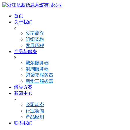
首页
关于我们
>
公司简介
组织架构
发展历程
产品与服务
>
戴尔服务器
浪潮服务器
超聚变服务器
新华三服务器
解决方案
新闻中心
>
公司动态
行业新闻
产品应用
联系我们