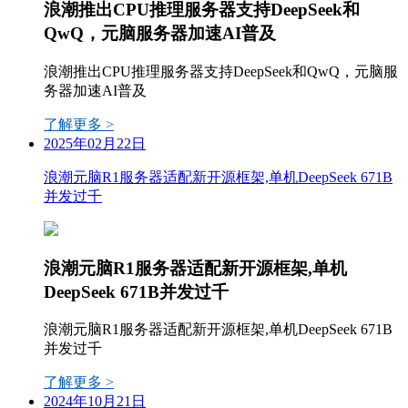
浪潮推出CPU推理服务器支持DeepSeek和
QwQ，元脑服务器加速AI普及
浪潮推出CPU推理服务器支持DeepSeek和QwQ，元脑服
务器加速AI普及
了解更多 >
2025年02月22日
浪潮元脑R1服务器适配新开源框架,单机DeepSeek 671B
并发过千
浪潮元脑R1服务器适配新开源框架,单机
DeepSeek 671B并发过千
浪潮元脑R1服务器适配新开源框架,单机DeepSeek 671B
并发过千
了解更多 >
2024年10月21日