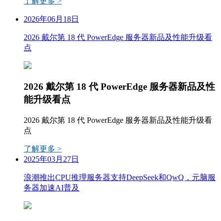
了解更多 >
2026年06月18日
2026 戴尔第 18 代 PowerEdge 服务器新品及性能升级看
点
2026 戴尔第 18 代 PowerEdge 服务器新品及性
能升级看点
2026 戴尔第 18 代 PowerEdge 服务器新品及性能升级看
点
了解更多 >
2025年03月27日
浪潮推出CPU推理服务器支持DeepSeek和QwQ，元脑服
务器加速AI普及