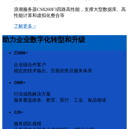
浪潮服务器CS8260F3四路高性能，支撑大型数据库、高
性能计算和虚拟化整合等
了解更多 >
助力企业数字化转型和升级
25000
+
企业级合作客户
稳定的技术输出、完善的售后服务体系
1000
+
行业成熟解决方案
服务覆盖政务、教育、医疗、工业、食品领域
120
+
服务团队规模