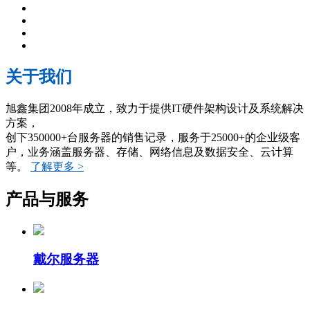
关于我们
旭鑫集团2008年成立，致力于提供IT硬件架构设计及系统解决
方案，
创下350000+台服务器的销售记录，服务于25000+的企业级客
户，业务涵盖服务器、存储、网络信息及数据安全、云计算
等。
了解更多 >
产品与服务
戴尔服务器