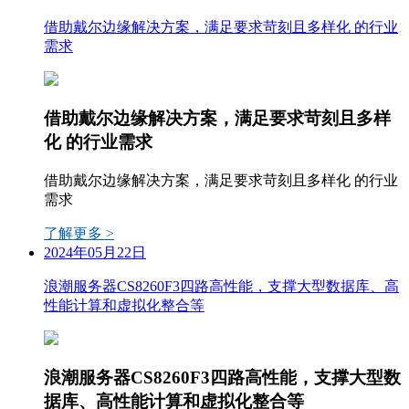
借助戴尔边缘解决方案，满足要求苛刻且多样化 的行业
需求
借助戴尔边缘解决方案，满足要求苛刻且多样
化 的行业需求
借助戴尔边缘解决方案，满足要求苛刻且多样化 的行业
需求
了解更多 >
2024年05月22日
浪潮服务器CS8260F3四路高性能，支撑大型数据库、高
性能计算和虚拟化整合等
浪潮服务器CS8260F3四路高性能，支撑大型数
据库、高性能计算和虚拟化整合等