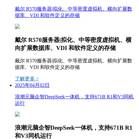
戴尔 R570服务器|拟化、中等密度虚拟机、横向扩展数
据库、VDI 和软件定义的存储
戴尔 R570服务器|拟化、中等密度虚拟机、横
向扩展数据库、VDI 和软件定义的存储
戴尔 R570服务器|拟化、中等密度虚拟机、横向扩展数
据库、VDI 和软件定义的存储
了解更多 >
2025年04月02日
浪潮元脑企智DeepSeek一体机，支持671B R1和V3同机
运行
浪潮元脑企智DeepSeek一体机，支持671B R1
和V3同机运行