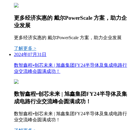
更多经济实惠的 戴尔PowerScale 方案，助力企
业发展
更多经济实惠的 戴尔PowerScale 方案，助力企业发展
了解更多 >
2024年07月31日
数智鑫程•创芯未来 | 旭鑫集团FY24半导体及集成电路行
业交流峰会圆满成功！
数智鑫程•创芯未来 | 旭鑫集团FY24半导体及集
成电路行业交流峰会圆满成功！
数智鑫程•创芯未来 | 旭鑫集团FY24半导体及集成电路行
业交流峰会圆满成功！