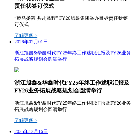
责任状签订仪式
“策马扬鞭 共赴鑫程” FY26旭鑫集团举办目标责任状签
订仪式
了解更多 >
2026年02月01日
浙江旭鑫&华鑫时代FY25年终工作述职汇报及FY26业务
拓展战略规划会圆满举行
浙江旭鑫&华鑫时代FY25年终工作述职汇报及
FY26业务拓展战略规划会圆满举行
浙江旭鑫&华鑫时代FY25年终工作述职汇报及FY26业务
拓展战略规划会圆满举行
了解更多 >
2025年12月16日