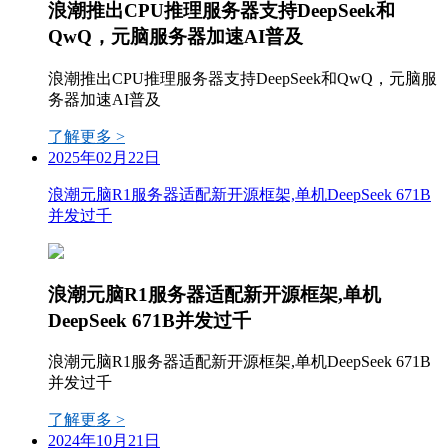
浪潮推出CPU推理服务器支持DeepSeek和
QwQ，元脑服务器加速AI普及
浪潮推出CPU推理服务器支持DeepSeek和QwQ，元脑服
务器加速AI普及
了解更多 >
2025年02月22日
浪潮元脑R1服务器适配新开源框架,单机DeepSeek 671B
并发过千
浪潮元脑R1服务器适配新开源框架,单机
DeepSeek 671B并发过千
浪潮元脑R1服务器适配新开源框架,单机DeepSeek 671B
并发过千
了解更多 >
2024年10月21日