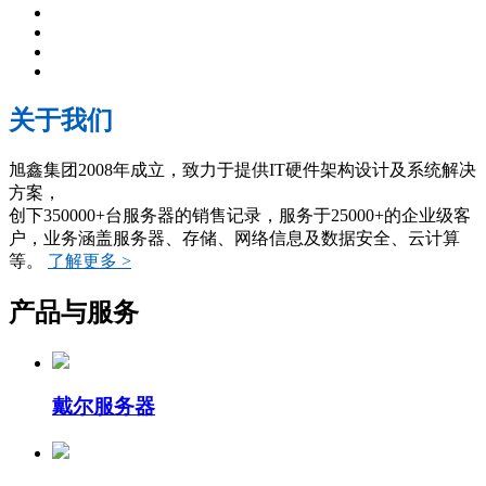
关于我们
旭鑫集团2008年成立，致力于提供IT硬件架构设计及系统解决
方案，
创下350000+台服务器的销售记录，服务于25000+的企业级客
户，业务涵盖服务器、存储、网络信息及数据安全、云计算
等。
了解更多 >
产品与服务
戴尔服务器