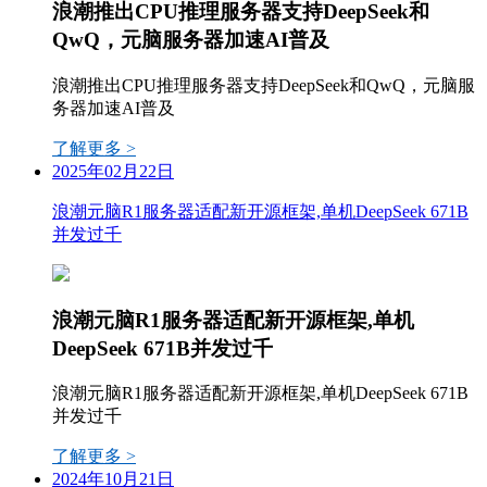
浪潮推出CPU推理服务器支持DeepSeek和
QwQ，元脑服务器加速AI普及
浪潮推出CPU推理服务器支持DeepSeek和QwQ，元脑服
务器加速AI普及
了解更多 >
2025年02月22日
浪潮元脑R1服务器适配新开源框架,单机DeepSeek 671B
并发过千
浪潮元脑R1服务器适配新开源框架,单机
DeepSeek 671B并发过千
浪潮元脑R1服务器适配新开源框架,单机DeepSeek 671B
并发过千
了解更多 >
2024年10月21日