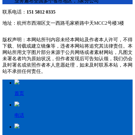
业务遍布全国多个省市地区，3家分公司
联系电话：
151 5812 0335
地址：杭州市西湖区文一西路毛家桥路中天MCC2号楼3楼
版权声明：本网站所刊内容未经本网站及作者本人许可，不得
下载、转载或建立镜像等，违者本网站将追究其法律责任。本
网站所用文字图片部分来源于公共网络或者素材网站，凡图文
未署名者均为原始状况，但作者发现后可告知认领，我们仍会
及时署名或依照作者本人意愿处理，如未及时联系本站，本网
站不承担任何责任。
首页
电话