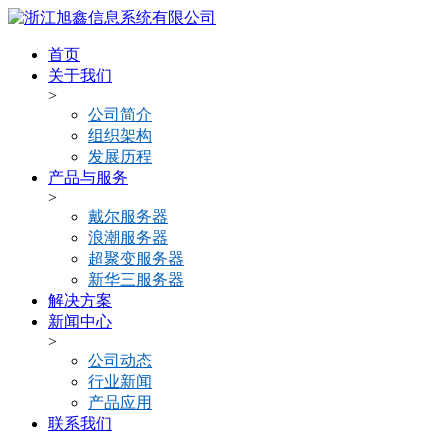
首页
关于我们
>
公司简介
组织架构
发展历程
产品与服务
>
戴尔服务器
浪潮服务器
超聚变服务器
新华三服务器
解决方案
新闻中心
>
公司动态
行业新闻
产品应用
联系我们