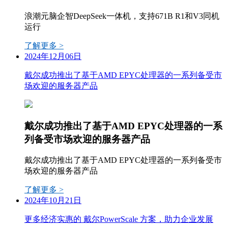
浪潮元脑企智DeepSeek一体机，支持671B R1和V3同机
运行
了解更多 >
2024年12月06日
戴尔成功推出了基于AMD EPYC处理器的一系列备受市
场欢迎的服务器产品
戴尔成功推出了基于AMD EPYC处理器的一系
列备受市场欢迎的服务器产品
戴尔成功推出了基于AMD EPYC处理器的一系列备受市
场欢迎的服务器产品
了解更多 >
2024年10月21日
更多经济实惠的 戴尔PowerScale 方案，助力企业发展