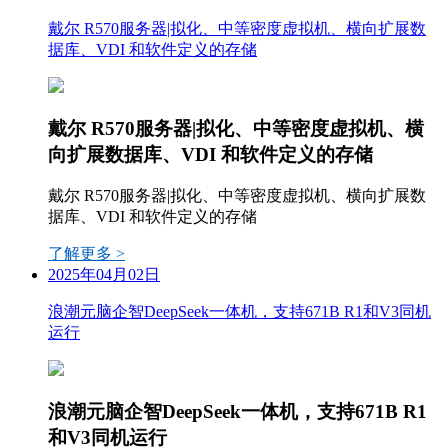
戴尔 R570服务器|拟化、中等密度虚拟机、横向扩展数
据库、VDI 和软件定义的存储
戴尔 R570服务器|拟化、中等密度虚拟机、横
向扩展数据库、VDI 和软件定义的存储
戴尔 R570服务器|拟化、中等密度虚拟机、横向扩展数
据库、VDI 和软件定义的存储
了解更多 >
2025年04月02日
浪潮元脑企智DeepSeek一体机，支持671B R1和V3同机
运行
浪潮元脑企智DeepSeek一体机，支持671B R1
和V3同机运行