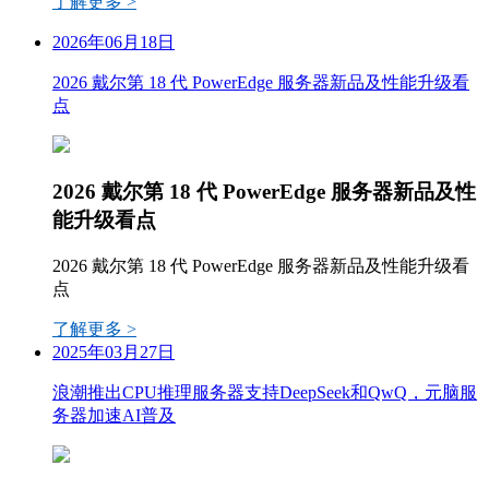
了解更多 >
2026年06月18日
2026 戴尔第 18 代 PowerEdge 服务器新品及性能升级看
点
2026 戴尔第 18 代 PowerEdge 服务器新品及性
能升级看点
2026 戴尔第 18 代 PowerEdge 服务器新品及性能升级看
点
了解更多 >
2025年03月27日
浪潮推出CPU推理服务器支持DeepSeek和QwQ，元脑服
务器加速AI普及