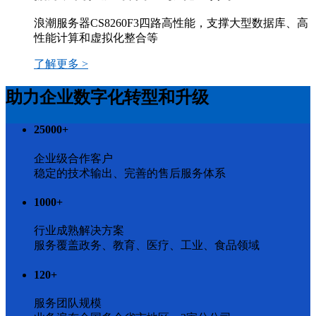
浪潮服务器CS8260F3四路高性能，支撑大型数据库、高
性能计算和虚拟化整合等
了解更多 >
助力企业数字化转型和升级
25000
+
企业级合作客户
稳定的技术输出、完善的售后服务体系
1000
+
行业成熟解决方案
服务覆盖政务、教育、医疗、工业、食品领域
120
+
服务团队规模