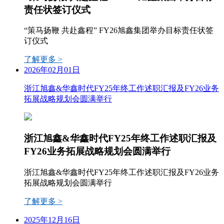
责任状签订仪式
“策马扬鞭 共赴鑫程” FY26旭鑫集团举办目标责任状签
订仪式
了解更多 >
2026年02月01日
浙江旭鑫&华鑫时代FY25年终工作述职汇报及FY26业务
拓展战略规划会圆满举行
浙江旭鑫&华鑫时代FY25年终工作述职汇报及
FY26业务拓展战略规划会圆满举行
浙江旭鑫&华鑫时代FY25年终工作述职汇报及FY26业务
拓展战略规划会圆满举行
了解更多 >
2025年12月16日