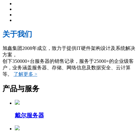
关于我们
旭鑫集团2008年成立，致力于提供IT硬件架构设计及系统解决
方案，
创下350000+台服务器的销售记录，服务于25000+的企业级客
户，业务涵盖服务器、存储、网络信息及数据安全、云计算
等。
了解更多 >
产品与服务
戴尔服务器