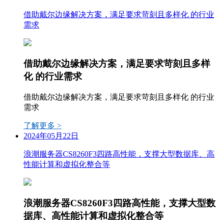
借助戴尔边缘解决方案，满足要求苛刻且多样化 的行业
需求
借助戴尔边缘解决方案，满足要求苛刻且多样
化 的行业需求
借助戴尔边缘解决方案，满足要求苛刻且多样化 的行业
需求
了解更多 >
2024年05月22日
浪潮服务器CS8260F3四路高性能，支撑大型数据库、高
性能计算和虚拟化整合等
浪潮服务器CS8260F3四路高性能，支撑大型数
据库、高性能计算和虚拟化整合等