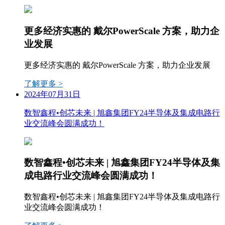
更多经济实惠的 戴尔PowerScale 方案，助力企
业发展
更多经济实惠的 戴尔PowerScale 方案，助力企业发展
了解更多 >
2024年07月31日
数智鑫程•创芯未来 | 旭鑫集团FY24半导体及集成电路行
业交流峰会圆满成功！
数智鑫程•创芯未来 | 旭鑫集团FY24半导体及集
成电路行业交流峰会圆满成功！
数智鑫程•创芯未来 | 旭鑫集团FY24半导体及集成电路行
业交流峰会圆满成功！