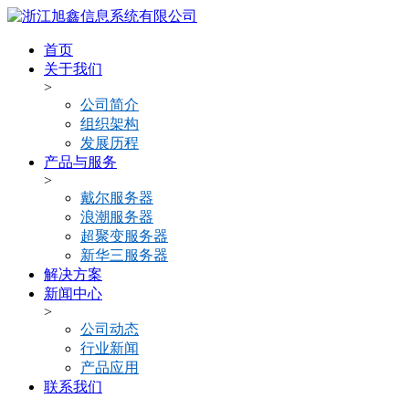
首页
关于我们
>
公司简介
组织架构
发展历程
产品与服务
>
戴尔服务器
浪潮服务器
超聚变服务器
新华三服务器
解决方案
新闻中心
>
公司动态
行业新闻
产品应用
联系我们