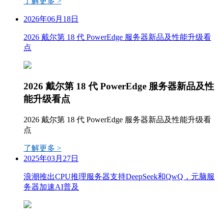
了解更多 >
2026年06月18日
2026 戴尔第 18 代 PowerEdge 服务器新品及性能升级看
点
2026 戴尔第 18 代 PowerEdge 服务器新品及性
能升级看点
2026 戴尔第 18 代 PowerEdge 服务器新品及性能升级看
点
了解更多 >
2025年03月27日
浪潮推出CPU推理服务器支持DeepSeek和QwQ，元脑服
务器加速AI普及