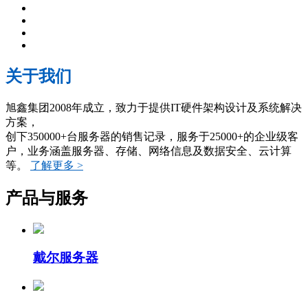
关于我们
旭鑫集团2008年成立，致力于提供IT硬件架构设计及系统解决
方案，
创下350000+台服务器的销售记录，服务于25000+的企业级客
户，业务涵盖服务器、存储、网络信息及数据安全、云计算
等。
了解更多 >
产品与服务
戴尔服务器