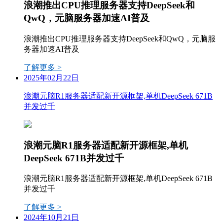
浪潮推出CPU推理服务器支持DeepSeek和
QwQ，元脑服务器加速AI普及
浪潮推出CPU推理服务器支持DeepSeek和QwQ，元脑服
务器加速AI普及
了解更多 >
2025年02月22日
浪潮元脑R1服务器适配新开源框架,单机DeepSeek 671B
并发过千
浪潮元脑R1服务器适配新开源框架,单机
DeepSeek 671B并发过千
浪潮元脑R1服务器适配新开源框架,单机DeepSeek 671B
并发过千
了解更多 >
2024年10月21日