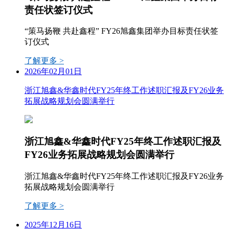
责任状签订仪式
“策马扬鞭 共赴鑫程” FY26旭鑫集团举办目标责任状签
订仪式
了解更多 >
2026年02月01日
浙江旭鑫&华鑫时代FY25年终工作述职汇报及FY26业务
拓展战略规划会圆满举行
浙江旭鑫&华鑫时代FY25年终工作述职汇报及
FY26业务拓展战略规划会圆满举行
浙江旭鑫&华鑫时代FY25年终工作述职汇报及FY26业务
拓展战略规划会圆满举行
了解更多 >
2025年12月16日