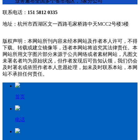
业务遍布全国多个省市地区，3家分公司
联系电话：
151 5812 0335
地址：杭州市西湖区文一西路毛家桥路中天MCC2号楼3楼
版权声明：本网站所刊内容未经本网站及作者本人许可，不得
下载、转载或建立镜像等，违者本网站将追究其法律责任。本
网站所用文字图片部分来源于公共网络或者素材网站，凡图文
未署名者均为原始状况，但作者发现后可告知认领，我们仍会
及时署名或依照作者本人意愿处理，如未及时联系本站，本网
站不承担任何责任。
首页
电话