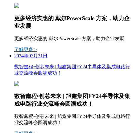
更多经济实惠的 戴尔PowerScale 方案，助力企
业发展
更多经济实惠的 戴尔PowerScale 方案，助力企业发展
了解更多 >
2024年07月31日
数智鑫程•创芯未来 | 旭鑫集团FY24半导体及集成电路行
业交流峰会圆满成功！
数智鑫程•创芯未来 | 旭鑫集团FY24半导体及集
成电路行业交流峰会圆满成功！
数智鑫程•创芯未来 | 旭鑫集团FY24半导体及集成电路行
业交流峰会圆满成功！