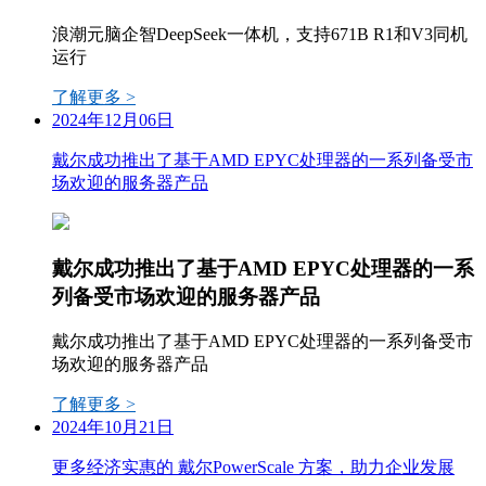
浪潮元脑企智DeepSeek一体机，支持671B R1和V3同机
运行
了解更多 >
2024年12月06日
戴尔成功推出了基于AMD EPYC处理器的一系列备受市
场欢迎的服务器产品
戴尔成功推出了基于AMD EPYC处理器的一系
列备受市场欢迎的服务器产品
戴尔成功推出了基于AMD EPYC处理器的一系列备受市
场欢迎的服务器产品
了解更多 >
2024年10月21日
更多经济实惠的 戴尔PowerScale 方案，助力企业发展