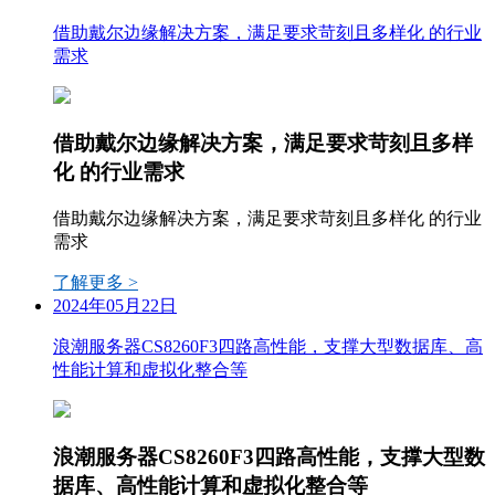
借助戴尔边缘解决方案，满足要求苛刻且多样化 的行业
需求
借助戴尔边缘解决方案，满足要求苛刻且多样
化 的行业需求
借助戴尔边缘解决方案，满足要求苛刻且多样化 的行业
需求
了解更多 >
2024年05月22日
浪潮服务器CS8260F3四路高性能，支撑大型数据库、高
性能计算和虚拟化整合等
浪潮服务器CS8260F3四路高性能，支撑大型数
据库、高性能计算和虚拟化整合等