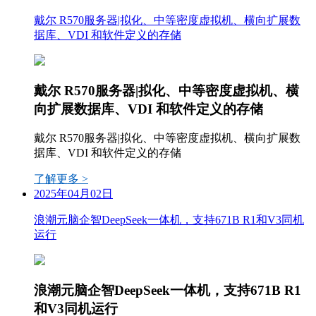
戴尔 R570服务器|拟化、中等密度虚拟机、横向扩展数
据库、VDI 和软件定义的存储
戴尔 R570服务器|拟化、中等密度虚拟机、横
向扩展数据库、VDI 和软件定义的存储
戴尔 R570服务器|拟化、中等密度虚拟机、横向扩展数
据库、VDI 和软件定义的存储
了解更多 >
2025年04月02日
浪潮元脑企智DeepSeek一体机，支持671B R1和V3同机
运行
浪潮元脑企智DeepSeek一体机，支持671B R1
和V3同机运行