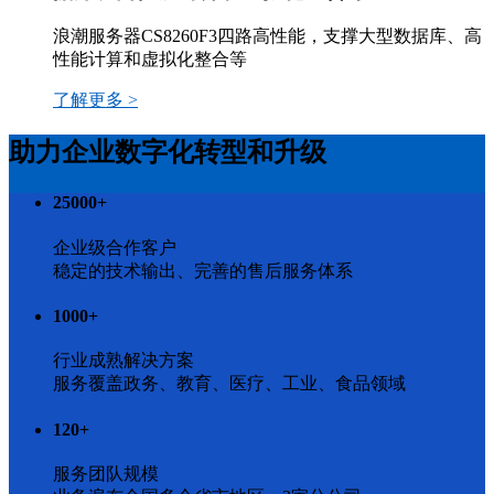
浪潮服务器CS8260F3四路高性能，支撑大型数据库、高
性能计算和虚拟化整合等
了解更多 >
助力企业数字化转型和升级
25000
+
企业级合作客户
稳定的技术输出、完善的售后服务体系
1000
+
行业成熟解决方案
服务覆盖政务、教育、医疗、工业、食品领域
120
+
服务团队规模