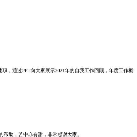
，通过PPT向大家展示2021年的自我工作回顾，年度工作概
的帮助，苦中亦有甜，非常感谢大家。