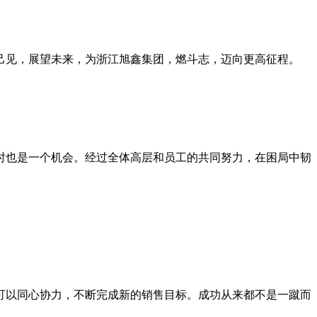
抒己见，展望未来，为浙江旭鑫集团，燃斗志，迈向更高征程。
同时也是一个机会。经过全体高层和员工的共同努力，在困局中韧
年可以同心协力，不断完成新的销售目标。成功从来都不是一蹴而