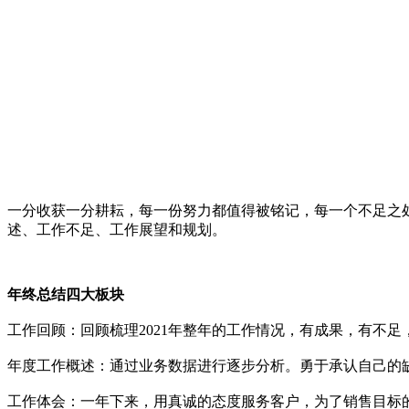
一分收获一分耕耘，每一份努力都值得被铭记，每一个不足之处
述、工作不足、工作展望和规划。
年终总结四大板块
工作回顾：回顾梳理2021年整年的工作情况，有成果，有不
年度工作概述：通过业务数据进行逐步分析。勇于承认自己的
工作体会：一年下来，用真诚的态度服务客户，为了销售目标