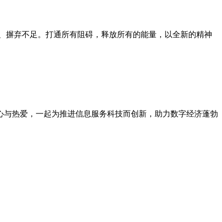
验、摒弃不足。打通所有阻碍，释放所有的能量，以全新的精神
初心与热爱，一起为推进信息服务科技而创新，助力数字经济蓬勃