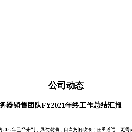
公司动态
器销售团队FY2021年终工作总结汇报
望的2022年已经来到，风劲潮涌，自当扬帆破浪；任重道远，更