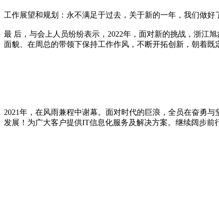
工作展望和规划：永不满足于过去，关于新的一年，我们做好
最 后，与会上人员纷纷表示，2022年，面对新的挑战，浙
面貌、在周总的带领下保持工作作风，不断开拓创新，朝着既
2021年，在风雨兼程中谢幕。面对时代的巨浪，全员在奋勇
发展！为广大客户提供IT信息化服务及解决方案。继续阔步前