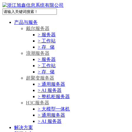
产品与服务
戴尔服务器
> 服务器
> 工作站
> 存 储
浪潮服务器
> 服务器
> 工作站
> 存 储
超聚变服务器
> 通用服务器
> AI 服务器
> 整机柜服务器
H3C服务器
> 大模型一体机
> 通用服务器
> AI 服务器
解决方案