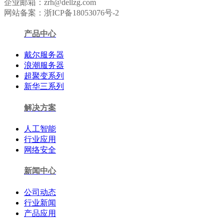
企业邮箱：zrh@dellzg.com
网站备案：浙ICP备18053076号-2
产品中心
戴尔服务器
浪潮服务器
超聚变系列
新华三系列
解决方案
人工智能
行业应用
网络安全
新闻中心
公司动态
行业新闻
产品应用