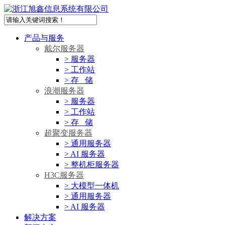
产品与服务
戴尔服务器
> 服务器
> 工作站
> 存 储
浪潮服务器
> 服务器
> 工作站
> 存 储
超聚变服务器
> 通用服务器
> AI 服务器
> 整机柜服务器
H3C服务器
> 大模型一体机
> 通用服务器
> AI 服务器
解决方案