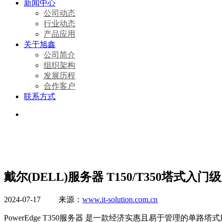
新闻中心
公司动态
行业动态
产品应用
关于旭鑫
公司简介
组织架构
发展历程
合作客户
联系方式
戴尔(DELL)服务器 T150/T350塔式
2024-07-17 来源：
www.it-solution.com.cn
PowerEdge T350服务器 是一款经济实惠且易于管理的