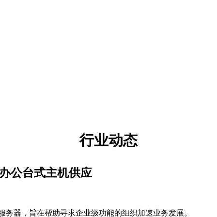
行业动态
入门级办公台式主机供应
单路塔式服务器，旨在帮助寻求企业级功能的组织加速业务发展。