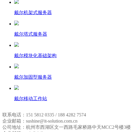
戴尔机架式服务器
戴尔塔式服务器
戴尔模块化基础架构
戴尔加固型服务器
戴尔移动工作站
联系电话：151 5812 0335 / 188 4282 7574
企业邮箱：sushine@it-solution.com.cn
公司地址：杭州市西湖区文一西路毛家桥路中天MCC2号楼3楼