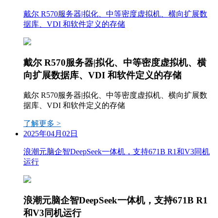
戴尔 R570服务器|拟化、中等密度虚拟机、横向扩展数
据库、VDI 和软件定义的存储
戴尔 R570服务器|拟化、中等密度虚拟机、横
向扩展数据库、VDI 和软件定义的存储
戴尔 R570服务器|拟化、中等密度虚拟机、横向扩展数
据库、VDI 和软件定义的存储
了解更多 >
2025年04月02日
浪潮元脑企智DeepSeek一体机，支持671B R1和V3同机
运行
浪潮元脑企智DeepSeek一体机，支持671B R1
和V3同机运行