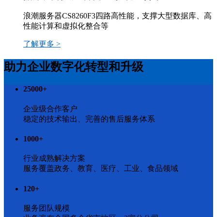
浪潮服务器CS8260F3四路高性能，支撑大型数据库、高
性能计算和虚拟化整合等
了解更多 >
助力企业数字化转型和升级
25000
+
企业级合作客户
稳定的技术输出、完善的售后服务体系
1000
+
行业成熟解决方案
服务覆盖政务、教育、医疗、工业、食品领域
120
+
服务团队规模