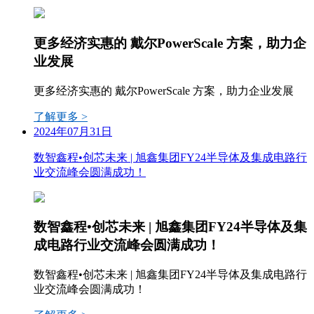
更多经济实惠的 戴尔PowerScale 方案，助力企
业发展
更多经济实惠的 戴尔PowerScale 方案，助力企业发展
了解更多 >
2024年07月31日
数智鑫程•创芯未来 | 旭鑫集团FY24半导体及集成电路行
业交流峰会圆满成功！
数智鑫程•创芯未来 | 旭鑫集团FY24半导体及集
成电路行业交流峰会圆满成功！
数智鑫程•创芯未来 | 旭鑫集团FY24半导体及集成电路行
业交流峰会圆满成功！