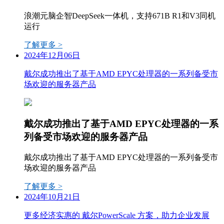
浪潮元脑企智DeepSeek一体机，支持671B R1和V3同机
运行
了解更多 >
2024年12月06日
戴尔成功推出了基于AMD EPYC处理器的一系列备受市
场欢迎的服务器产品
戴尔成功推出了基于AMD EPYC处理器的一系
列备受市场欢迎的服务器产品
戴尔成功推出了基于AMD EPYC处理器的一系列备受市
场欢迎的服务器产品
了解更多 >
2024年10月21日
更多经济实惠的 戴尔PowerScale 方案，助力企业发展