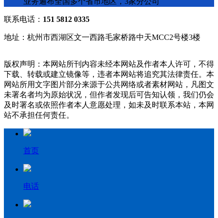
业务遍布全国多个省市地区，3家分公司
联系电话：
151 5812 0335
地址：杭州市西湖区文一西路毛家桥路中天MCC2号楼3楼
版权声明：本网站所刊内容未经本网站及作者本人许可，不得
下载、转载或建立镜像等，违者本网站将追究其法律责任。本
网站所用文字图片部分来源于公共网络或者素材网站，凡图文
未署名者均为原始状况，但作者发现后可告知认领，我们仍会
及时署名或依照作者本人意愿处理，如未及时联系本站，本网
站不承担任何责任。
首页
电话