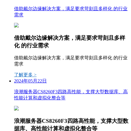
借助戴尔边缘解决方案，满足要求苛刻且多样化 的行业
需求
借助戴尔边缘解决方案，满足要求苛刻且多样
化 的行业需求
借助戴尔边缘解决方案，满足要求苛刻且多样化 的行业
需求
了解更多 >
2024年05月22日
浪潮服务器CS8260F3四路高性能，支撑大型数据库、高
性能计算和虚拟化整合等
浪潮服务器CS8260F3四路高性能，支撑大型数
据库、高性能计算和虚拟化整合等