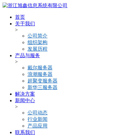
首页
关于我们
>
公司简介
组织架构
发展历程
产品与服务
>
戴尔服务器
浪潮服务器
超聚变服务器
新华三服务器
解决方案
新闻中心
>
公司动态
行业新闻
产品应用
联系我们