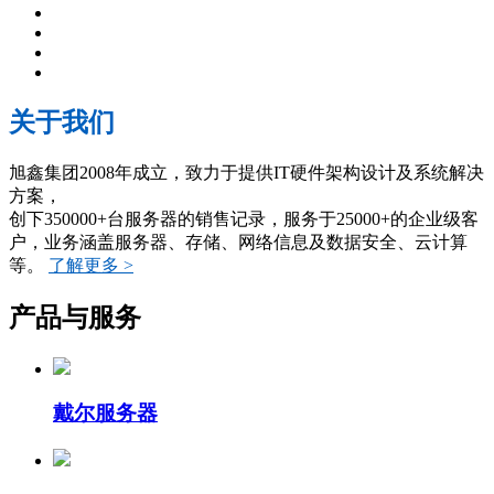
关于我们
旭鑫集团2008年成立，致力于提供IT硬件架构设计及系统解决
方案，
创下350000+台服务器的销售记录，服务于25000+的企业级客
户，业务涵盖服务器、存储、网络信息及数据安全、云计算
等。
了解更多 >
产品与服务
戴尔服务器