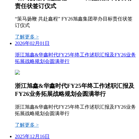
责任状签订仪式
“策马扬鞭 共赴鑫程” FY26旭鑫集团举办目标责任状签
订仪式
了解更多 >
2026年02月01日
浙江旭鑫&华鑫时代FY25年终工作述职汇报及FY26业务
拓展战略规划会圆满举行
浙江旭鑫&华鑫时代FY25年终工作述职汇报及
FY26业务拓展战略规划会圆满举行
浙江旭鑫&华鑫时代FY25年终工作述职汇报及FY26业务
拓展战略规划会圆满举行
了解更多 >
2025年12月16日