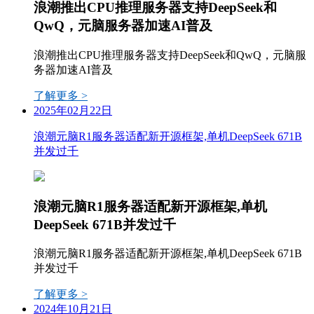
浪潮推出CPU推理服务器支持DeepSeek和
QwQ，元脑服务器加速AI普及
浪潮推出CPU推理服务器支持DeepSeek和QwQ，元脑服
务器加速AI普及
了解更多 >
2025年02月22日
浪潮元脑R1服务器适配新开源框架,单机DeepSeek 671B
并发过千
浪潮元脑R1服务器适配新开源框架,单机
DeepSeek 671B并发过千
浪潮元脑R1服务器适配新开源框架,单机DeepSeek 671B
并发过千
了解更多 >
2024年10月21日