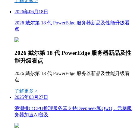
了解更多 >
2026年06月18日
2026 戴尔第 18 代 PowerEdge 服务器新品及性能升级看
点
2026 戴尔第 18 代 PowerEdge 服务器新品及性
能升级看点
2026 戴尔第 18 代 PowerEdge 服务器新品及性能升级看
点
了解更多 >
2025年03月27日
浪潮推出CPU推理服务器支持DeepSeek和QwQ，元脑服
务器加速AI普及