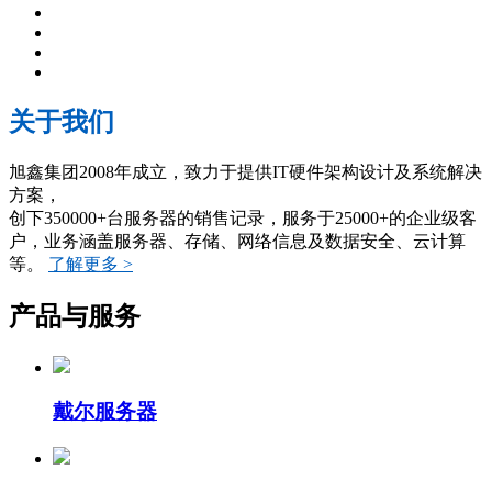
关于我们
旭鑫集团2008年成立，致力于提供IT硬件架构设计及系统解决
方案，
创下350000+台服务器的销售记录，服务于25000+的企业级客
户，业务涵盖服务器、存储、网络信息及数据安全、云计算
等。
了解更多 >
产品与服务
戴尔服务器