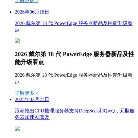
了解更多 >
2026年06月18日
2026 戴尔第 18 代 PowerEdge 服务器新品及性能升级看
点
2026 戴尔第 18 代 PowerEdge 服务器新品及性
能升级看点
2026 戴尔第 18 代 PowerEdge 服务器新品及性能升级看
点
了解更多 >
2025年03月27日
浪潮推出CPU推理服务器支持DeepSeek和QwQ，元脑服
务器加速AI普及