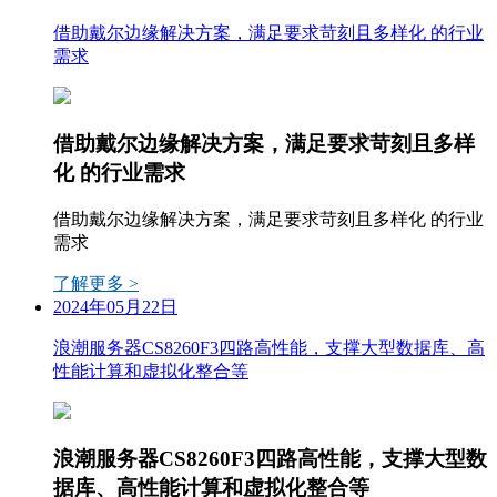
借助戴尔边缘解决方案，满足要求苛刻且多样化 的行业
需求
借助戴尔边缘解决方案，满足要求苛刻且多样
化 的行业需求
借助戴尔边缘解决方案，满足要求苛刻且多样化 的行业
需求
了解更多 >
2024年05月22日
浪潮服务器CS8260F3四路高性能，支撑大型数据库、高
性能计算和虚拟化整合等
浪潮服务器CS8260F3四路高性能，支撑大型数
据库、高性能计算和虚拟化整合等