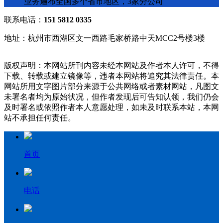
业务遍布全国多个省市地区，3家分公司
联系电话：
151 5812 0335
地址：杭州市西湖区文一西路毛家桥路中天MCC2号楼3楼
版权声明：本网站所刊内容未经本网站及作者本人许可，不得
下载、转载或建立镜像等，违者本网站将追究其法律责任。本
网站所用文字图片部分来源于公共网络或者素材网站，凡图文
未署名者均为原始状况，但作者发现后可告知认领，我们仍会
及时署名或依照作者本人意愿处理，如未及时联系本站，本网
站不承担任何责任。
首页
电话