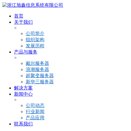
首页
关于我们
>
公司简介
组织架构
发展历程
产品与服务
>
戴尔服务器
浪潮服务器
超聚变服务器
新华三服务器
解决方案
新闻中心
>
公司动态
行业新闻
产品应用
联系我们