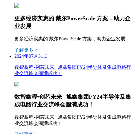
更多经济实惠的 戴尔PowerScale 方案，助力企
业发展
更多经济实惠的 戴尔PowerScale 方案，助力企业发展
了解更多 >
2024年07月31日
数智鑫程•创芯未来 | 旭鑫集团FY24半导体及集成电路行
业交流峰会圆满成功！
数智鑫程•创芯未来 | 旭鑫集团FY24半导体及集
成电路行业交流峰会圆满成功！
数智鑫程•创芯未来 | 旭鑫集团FY24半导体及集成电路行
业交流峰会圆满成功！