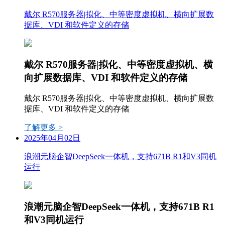
戴尔 R570服务器|拟化、中等密度虚拟机、横向扩展数
据库、VDI 和软件定义的存储
戴尔 R570服务器|拟化、中等密度虚拟机、横
向扩展数据库、VDI 和软件定义的存储
戴尔 R570服务器|拟化、中等密度虚拟机、横向扩展数
据库、VDI 和软件定义的存储
了解更多 >
2025年04月02日
浪潮元脑企智DeepSeek一体机，支持671B R1和V3同机
运行
浪潮元脑企智DeepSeek一体机，支持671B R1
和V3同机运行