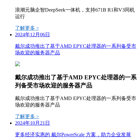
浪潮元脑企智DeepSeek一体机，支持671B R1和V3同机
运行
了解更多 >
2024年12月06日
戴尔成功推出了基于AMD EPYC处理器的一系列备受市
场欢迎的服务器产品
戴尔成功推出了基于AMD EPYC处理器的一系
列备受市场欢迎的服务器产品
戴尔成功推出了基于AMD EPYC处理器的一系列备受市
场欢迎的服务器产品
了解更多 >
2024年10月21日
更多经济实惠的 戴尔PowerScale 方案，助力企业发展