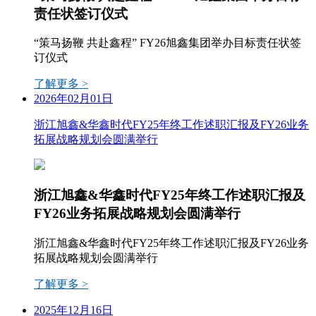
责任状签订仪式
“策马扬鞭 共赴鑫程” FY26旭鑫集团举办目标责任状签
订仪式
了解更多 >
2026年02月01日
浙江旭鑫&华鑫时代FY25年终工作述职汇报及FY26业务
拓展战略规划会圆满举行
浙江旭鑫&华鑫时代FY25年终工作述职汇报及
FY26业务拓展战略规划会圆满举行
浙江旭鑫&华鑫时代FY25年终工作述职汇报及FY26业务
拓展战略规划会圆满举行
了解更多 >
2025年12月16日