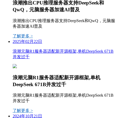
浪潮推出CPU推理服务器支持DeepSeek和
QwQ，元脑服务器加速AI普及
浪潮推出CPU推理服务器支持DeepSeek和QwQ，元脑服
务器加速AI普及
了解更多 >
2025年02月22日
浪潮元脑R1服务器适配新开源框架,单机DeepSeek 671B
并发过千
浪潮元脑R1服务器适配新开源框架,单机
DeepSeek 671B并发过千
浪潮元脑R1服务器适配新开源框架,单机DeepSeek 671B
并发过千
了解更多 >
2024年10月21日