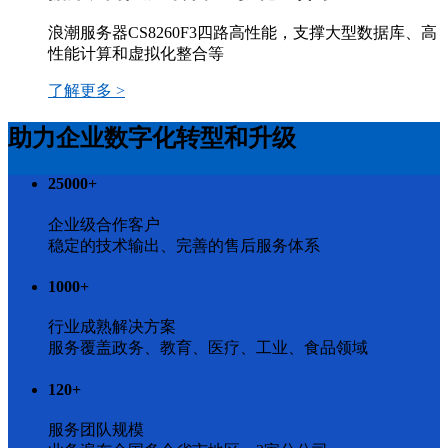
浪潮服务器CS8260F3四路高性能，支撑大型数据库、高
性能计算和虚拟化整合等
了解更多 >
助力企业数字化转型和升级
25000
+
企业级合作客户
稳定的技术输出、完善的售后服务体系
1000
+
行业成熟解决方案
服务覆盖政务、教育、医疗、工业、食品领域
120
+
服务团队规模