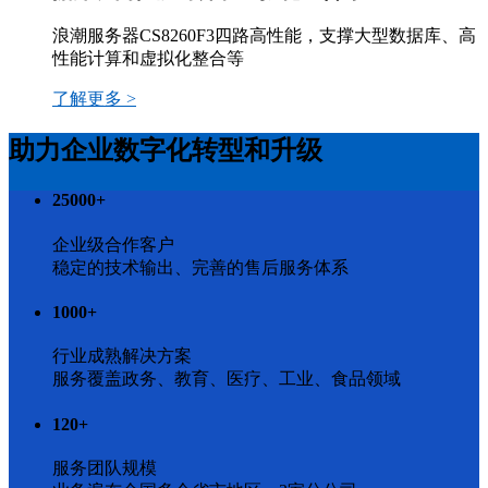
浪潮服务器CS8260F3四路高性能，支撑大型数据库、高
性能计算和虚拟化整合等
了解更多 >
助力企业数字化转型和升级
25000
+
企业级合作客户
稳定的技术输出、完善的售后服务体系
1000
+
行业成熟解决方案
服务覆盖政务、教育、医疗、工业、食品领域
120
+
服务团队规模