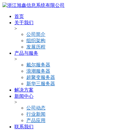
首页
关于我们
>
公司简介
组织架构
发展历程
产品与服务
>
戴尔服务器
浪潮服务器
超聚变服务器
新华三服务器
解决方案
新闻中心
>
公司动态
行业新闻
产品应用
联系我们