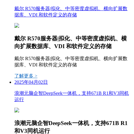
戴尔 R570服务器|拟化、中等密度虚拟机、横向扩展数
据库、VDI 和软件定义的存储
戴尔 R570服务器|拟化、中等密度虚拟机、横
向扩展数据库、VDI 和软件定义的存储
戴尔 R570服务器|拟化、中等密度虚拟机、横向扩展数
据库、VDI 和软件定义的存储
了解更多 >
2025年04月02日
浪潮元脑企智DeepSeek一体机，支持671B R1和V3同机
运行
浪潮元脑企智DeepSeek一体机，支持671B R1
和V3同机运行