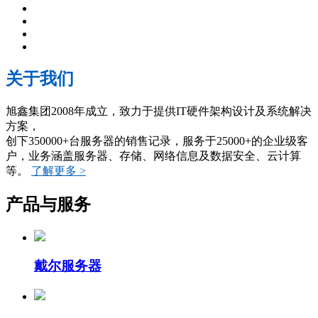
关于我们
旭鑫集团2008年成立，致力于提供IT硬件架构设计及系统解决
方案，
创下350000+台服务器的销售记录，服务于25000+的企业级客
户，业务涵盖服务器、存储、网络信息及数据安全、云计算
等。
了解更多 >
产品与服务
戴尔服务器