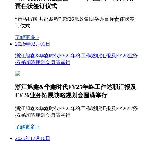
责任状签订仪式
“策马扬鞭 共赴鑫程” FY26旭鑫集团举办目标责任状签
订仪式
了解更多 >
2026年02月01日
浙江旭鑫&华鑫时代FY25年终工作述职汇报及FY26业务
拓展战略规划会圆满举行
浙江旭鑫&华鑫时代FY25年终工作述职汇报及
FY26业务拓展战略规划会圆满举行
浙江旭鑫&华鑫时代FY25年终工作述职汇报及FY26业务
拓展战略规划会圆满举行
了解更多 >
2025年12月16日