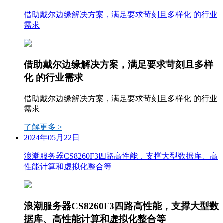
借助戴尔边缘解决方案，满足要求苛刻且多样化 的行业
需求
借助戴尔边缘解决方案，满足要求苛刻且多样
化 的行业需求
借助戴尔边缘解决方案，满足要求苛刻且多样化 的行业
需求
了解更多 >
2024年05月22日
浪潮服务器CS8260F3四路高性能，支撑大型数据库、高
性能计算和虚拟化整合等
浪潮服务器CS8260F3四路高性能，支撑大型数
据库、高性能计算和虚拟化整合等