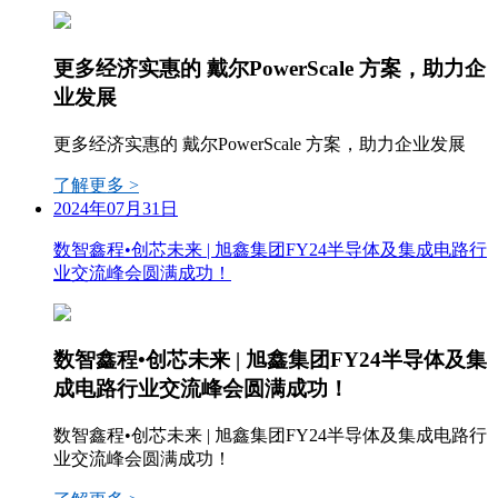
更多经济实惠的 戴尔PowerScale 方案，助力企
业发展
更多经济实惠的 戴尔PowerScale 方案，助力企业发展
了解更多 >
2024年07月31日
数智鑫程•创芯未来 | 旭鑫集团FY24半导体及集成电路行
业交流峰会圆满成功！
数智鑫程•创芯未来 | 旭鑫集团FY24半导体及集
成电路行业交流峰会圆满成功！
数智鑫程•创芯未来 | 旭鑫集团FY24半导体及集成电路行
业交流峰会圆满成功！