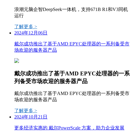
浪潮元脑企智DeepSeek一体机，支持671B R1和V3同机
运行
了解更多 >
2024年12月06日
戴尔成功推出了基于AMD EPYC处理器的一系列备受市
场欢迎的服务器产品
戴尔成功推出了基于AMD EPYC处理器的一系
列备受市场欢迎的服务器产品
戴尔成功推出了基于AMD EPYC处理器的一系列备受市
场欢迎的服务器产品
了解更多 >
2024年10月21日
更多经济实惠的 戴尔PowerScale 方案，助力企业发展