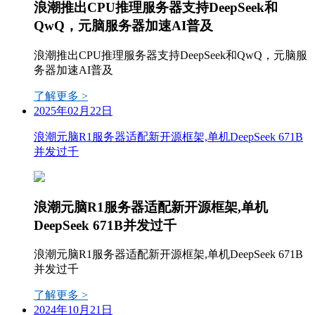
浪潮推出CPU推理服务器支持DeepSeek和
QwQ，元脑服务器加速AI普及
浪潮推出CPU推理服务器支持DeepSeek和QwQ，元脑服
务器加速AI普及
了解更多 >
2025年02月22日
浪潮元脑R1服务器适配新开源框架,单机DeepSeek 671B
并发过千
浪潮元脑R1服务器适配新开源框架,单机
DeepSeek 671B并发过千
浪潮元脑R1服务器适配新开源框架,单机DeepSeek 671B
并发过千
了解更多 >
2024年10月21日