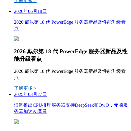
了解更多 >
2026年06月18日
2026 戴尔第 18 代 PowerEdge 服务器新品及性能升级看
点
2026 戴尔第 18 代 PowerEdge 服务器新品及性
能升级看点
2026 戴尔第 18 代 PowerEdge 服务器新品及性能升级看
点
了解更多 >
2025年03月27日
浪潮推出CPU推理服务器支持DeepSeek和QwQ，元脑服
务器加速AI普及