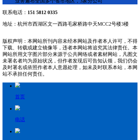
业务遍布全国多个省市地区，3家分公司
联系电话：
151 5812 0335
地址：杭州市西湖区文一西路毛家桥路中天MCC2号楼3楼
版权声明：本网站所刊内容未经本网站及作者本人许可，不得
下载、转载或建立镜像等，违者本网站将追究其法律责任。本
网站所用文字图片部分来源于公共网络或者素材网站，凡图文
未署名者均为原始状况，但作者发现后可告知认领，我们仍会
及时署名或依照作者本人意愿处理，如未及时联系本站，本网
站不承担任何责任。
首页
电话