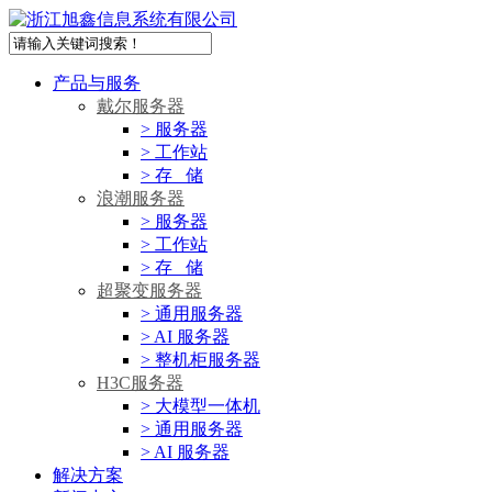
产品与服务
戴尔服务器
> 服务器
> 工作站
> 存 储
浪潮服务器
> 服务器
> 工作站
> 存 储
超聚变服务器
> 通用服务器
> AI 服务器
> 整机柜服务器
H3C服务器
> 大模型一体机
> 通用服务器
> AI 服务器
解决方案