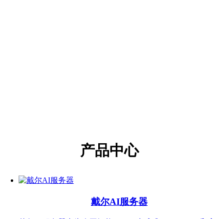
产品中心
戴尔AI服务器