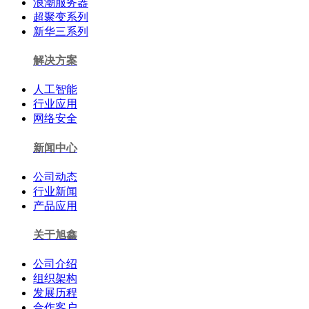
浪潮服务器
超聚变系列
新华三系列
解决方案
人工智能
行业应用
网络安全
新闻中心
公司动态
行业新闻
产品应用
关于旭鑫
公司介绍
组织架构
发展历程
合作客户