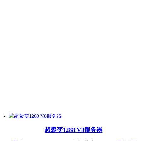
超聚变1288 V8服务器