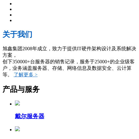
关于我们
旭鑫集团2008年成立，致力于提供IT硬件架构设计及系统解决
方案，
创下350000+台服务器的销售记录，服务于25000+的企业级客
户，业务涵盖服务器、存储、网络信息及数据安全、云计算
等。
了解更多 >
产品与服务
戴尔服务器