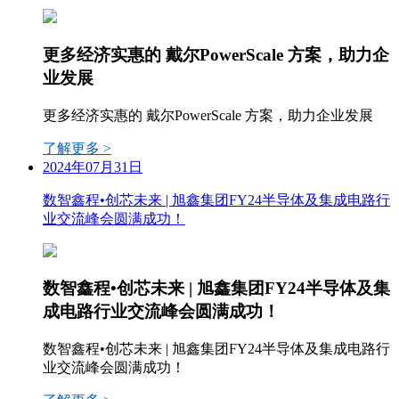
更多经济实惠的 戴尔PowerScale 方案，助力企
业发展
更多经济实惠的 戴尔PowerScale 方案，助力企业发展
了解更多 >
2024年07月31日
数智鑫程•创芯未来 | 旭鑫集团FY24半导体及集成电路行
业交流峰会圆满成功！
数智鑫程•创芯未来 | 旭鑫集团FY24半导体及集
成电路行业交流峰会圆满成功！
数智鑫程•创芯未来 | 旭鑫集团FY24半导体及集成电路行
业交流峰会圆满成功！