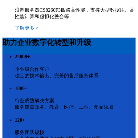
浪潮服务器CS8260F3四路高性能，支撑大型数据库、高
性能计算和虚拟化整合等
了解更多 >
助力企业数字化转型和升级
25000
+
企业级合作客户
稳定的技术输出、完善的售后服务体系
1000
+
行业成熟解决方案
服务覆盖政务、教育、医疗、工业、食品领域
120
+
服务团队规模