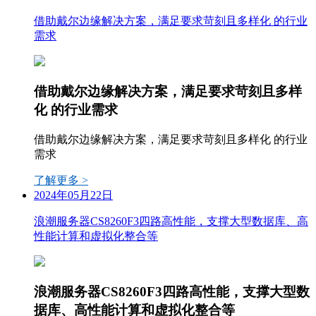
借助戴尔边缘解决方案，满足要求苛刻且多样化 的行业
需求
借助戴尔边缘解决方案，满足要求苛刻且多样
化 的行业需求
借助戴尔边缘解决方案，满足要求苛刻且多样化 的行业
需求
了解更多 >
2024年05月22日
浪潮服务器CS8260F3四路高性能，支撑大型数据库、高
性能计算和虚拟化整合等
浪潮服务器CS8260F3四路高性能，支撑大型数
据库、高性能计算和虚拟化整合等