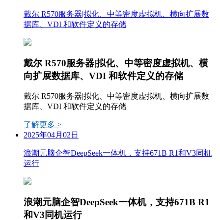
戴尔 R570服务器|拟化、中等密度虚拟机、横向扩展数
据库、VDI 和软件定义的存储
戴尔 R570服务器|拟化、中等密度虚拟机、横
向扩展数据库、VDI 和软件定义的存储
戴尔 R570服务器|拟化、中等密度虚拟机、横向扩展数
据库、VDI 和软件定义的存储
了解更多 >
2025年04月02日
浪潮元脑企智DeepSeek一体机，支持671B R1和V3同机
运行
浪潮元脑企智DeepSeek一体机，支持671B R1
和V3同机运行