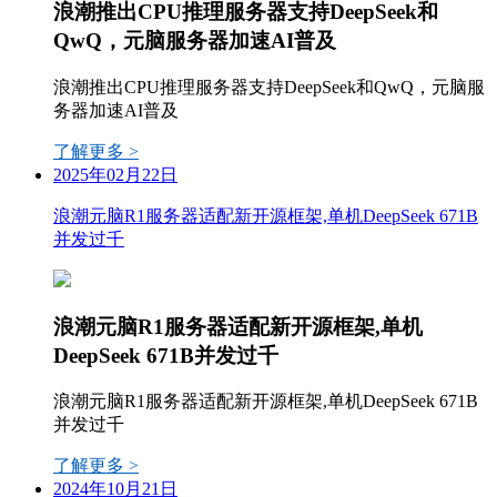
浪潮推出CPU推理服务器支持DeepSeek和
QwQ，元脑服务器加速AI普及
浪潮推出CPU推理服务器支持DeepSeek和QwQ，元脑服
务器加速AI普及
了解更多 >
2025年02月22日
浪潮元脑R1服务器适配新开源框架,单机DeepSeek 671B
并发过千
浪潮元脑R1服务器适配新开源框架,单机
DeepSeek 671B并发过千
浪潮元脑R1服务器适配新开源框架,单机DeepSeek 671B
并发过千
了解更多 >
2024年10月21日