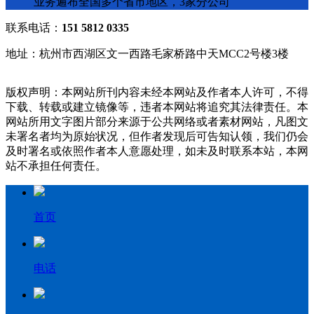
业务遍布全国多个省市地区，3家分公司
联系电话：
151 5812 0335
地址：杭州市西湖区文一西路毛家桥路中天MCC2号楼3楼
版权声明：本网站所刊内容未经本网站及作者本人许可，不得
下载、转载或建立镜像等，违者本网站将追究其法律责任。本
网站所用文字图片部分来源于公共网络或者素材网站，凡图文
未署名者均为原始状况，但作者发现后可告知认领，我们仍会
及时署名或依照作者本人意愿处理，如未及时联系本站，本网
站不承担任何责任。
首页
电话