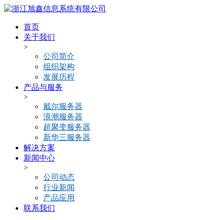
首页
关于我们
>
公司简介
组织架构
发展历程
产品与服务
>
戴尔服务器
浪潮服务器
超聚变服务器
新华三服务器
解决方案
新闻中心
>
公司动态
行业新闻
产品应用
联系我们