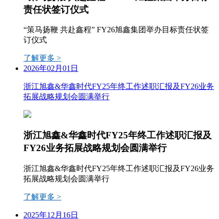
责任状签订仪式
“策马扬鞭 共赴鑫程” FY26旭鑫集团举办目标责任状签
订仪式
了解更多 >
2026年02月01日
浙江旭鑫&华鑫时代FY25年终工作述职汇报及FY26业务
拓展战略规划会圆满举行
浙江旭鑫&华鑫时代FY25年终工作述职汇报及
FY26业务拓展战略规划会圆满举行
浙江旭鑫&华鑫时代FY25年终工作述职汇报及FY26业务
拓展战略规划会圆满举行
了解更多 >
2025年12月16日