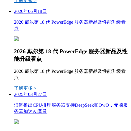
了解更多 >
2026年06月18日
2026 戴尔第 18 代 PowerEdge 服务器新品及性能升级看
点
2026 戴尔第 18 代 PowerEdge 服务器新品及性
能升级看点
2026 戴尔第 18 代 PowerEdge 服务器新品及性能升级看
点
了解更多 >
2025年03月27日
浪潮推出CPU推理服务器支持DeepSeek和QwQ，元脑服
务器加速AI普及