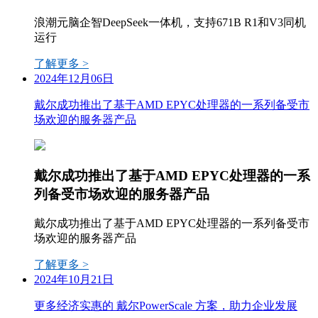
浪潮元脑企智DeepSeek一体机，支持671B R1和V3同机
运行
了解更多 >
2024年12月06日
戴尔成功推出了基于AMD EPYC处理器的一系列备受市
场欢迎的服务器产品
戴尔成功推出了基于AMD EPYC处理器的一系
列备受市场欢迎的服务器产品
戴尔成功推出了基于AMD EPYC处理器的一系列备受市
场欢迎的服务器产品
了解更多 >
2024年10月21日
更多经济实惠的 戴尔PowerScale 方案，助力企业发展