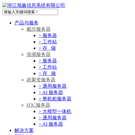
产品与服务
戴尔服务器
> 服务器
> 工作站
> 存 储
浪潮服务器
> 服务器
> 工作站
> 存 储
超聚变服务器
> 通用服务器
> AI 服务器
> 整机柜服务器
H3C服务器
> 大模型一体机
> 通用服务器
> AI 服务器
解决方案