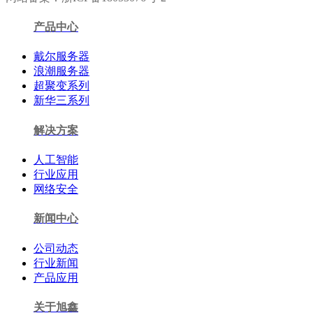
产品中心
戴尔服务器
浪潮服务器
超聚变系列
新华三系列
解决方案
人工智能
行业应用
网络安全
新闻中心
公司动态
行业新闻
产品应用
关于旭鑫