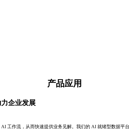
产品应用
，助力企业发展
台加速您的 AI 工作流，从而快速提供业务见解。我们的 AI 就绪