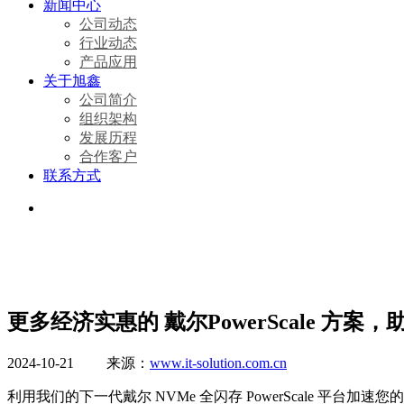
新闻中心
公司动态
行业动态
产品应用
关于旭鑫
公司简介
组织架构
发展历程
合作客户
联系方式
更多经济实惠的 戴尔PowerScale 方案
2024-10-21 来源：
www.it-solution.com.cn
利用我们的下一代戴尔 NVMe 全闪存 PowerScale 平