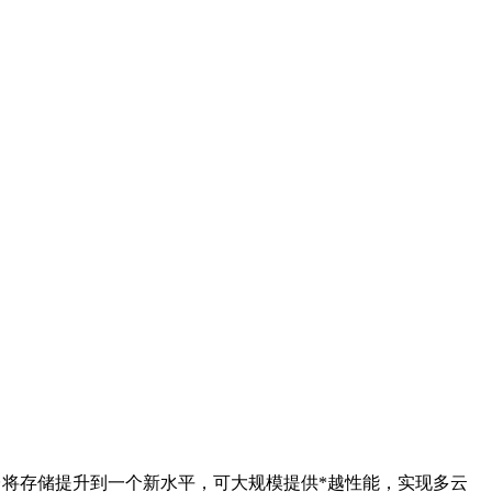
型数据平台将存储提升到一个新水平，可大规模提供*越性能，实现多云