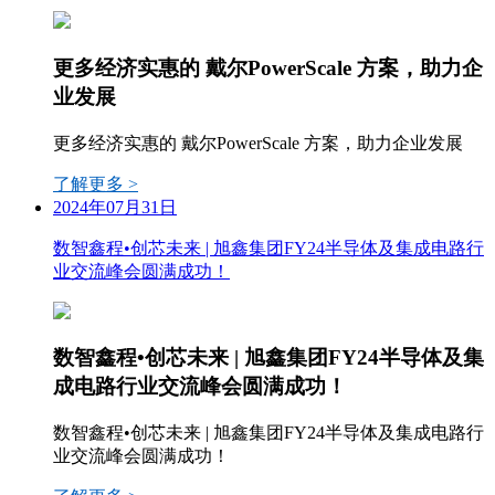
更多经济实惠的 戴尔PowerScale 方案，助力企
业发展
更多经济实惠的 戴尔PowerScale 方案，助力企业发展
了解更多 >
2024年07月31日
数智鑫程•创芯未来 | 旭鑫集团FY24半导体及集成电路行
业交流峰会圆满成功！
数智鑫程•创芯未来 | 旭鑫集团FY24半导体及集
成电路行业交流峰会圆满成功！
数智鑫程•创芯未来 | 旭鑫集团FY24半导体及集成电路行
业交流峰会圆满成功！