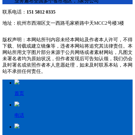
业务遍布全国多个省市地区，3家分公司
联系电话：
151 5812 0335
地址：杭州市西湖区文一西路毛家桥路中天MCC2号楼3楼
版权声明：本网站所刊内容未经本网站及作者本人许可，不得
下载、转载或建立镜像等，违者本网站将追究其法律责任。本
网站所用文字图片部分来源于公共网络或者素材网站，凡图文
未署名者均为原始状况，但作者发现后可告知认领，我们仍会
及时署名或依照作者本人意愿处理，如未及时联系本站，本网
站不承担任何责任。
首页
电话