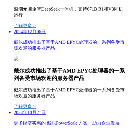
浪潮元脑企智DeepSeek一体机，支持671B R1和V3同机
运行
了解更多 >
2024年12月06日
戴尔成功推出了基于AMD EPYC处理器的一系列备受市
场欢迎的服务器产品
戴尔成功推出了基于AMD EPYC处理器的一系
列备受市场欢迎的服务器产品
戴尔成功推出了基于AMD EPYC处理器的一系列备受市
场欢迎的服务器产品
了解更多 >
2024年10月21日
更多经济实惠的 戴尔PowerScale 方案，助力企业发展