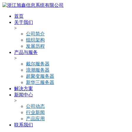
首页
关于我们
>
公司简介
组织架构
发展历程
产品与服务
>
戴尔服务器
浪潮服务器
超聚变服务器
新华三服务器
解决方案
新闻中心
>
公司动态
行业新闻
产品应用
联系我们