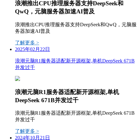
浪潮推出CPU推理服务器支持DeepSeek和
QwQ，元脑服务器加速AI普及
浪潮推出CPU推理服务器支持DeepSeek和QwQ，元脑服
务器加速AI普及
了解更多 >
2025年02月22日
浪潮元脑R1服务器适配新开源框架,单机DeepSeek 671B
并发过千
浪潮元脑R1服务器适配新开源框架,单机
DeepSeek 671B并发过千
浪潮元脑R1服务器适配新开源框架,单机DeepSeek 671B
并发过千
了解更多 >
2024年10月21日