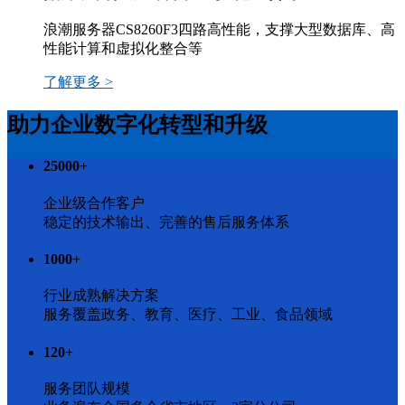
浪潮服务器CS8260F3四路高性能，支撑大型数据库、高
性能计算和虚拟化整合等
了解更多 >
助力企业数字化转型和升级
25000
+
企业级合作客户
稳定的技术输出、完善的售后服务体系
1000
+
行业成熟解决方案
服务覆盖政务、教育、医疗、工业、食品领域
120
+
服务团队规模