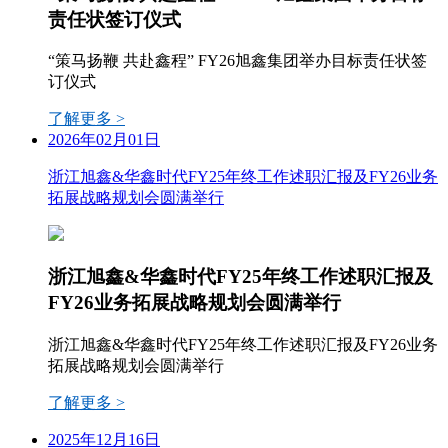
责任状签订仪式
“策马扬鞭 共赴鑫程” FY26旭鑫集团举办目标责任状签
订仪式
了解更多 >
2026年02月01日
浙江旭鑫&华鑫时代FY25年终工作述职汇报及FY26业务
拓展战略规划会圆满举行
浙江旭鑫&华鑫时代FY25年终工作述职汇报及
FY26业务拓展战略规划会圆满举行
浙江旭鑫&华鑫时代FY25年终工作述职汇报及FY26业务
拓展战略规划会圆满举行
了解更多 >
2025年12月16日