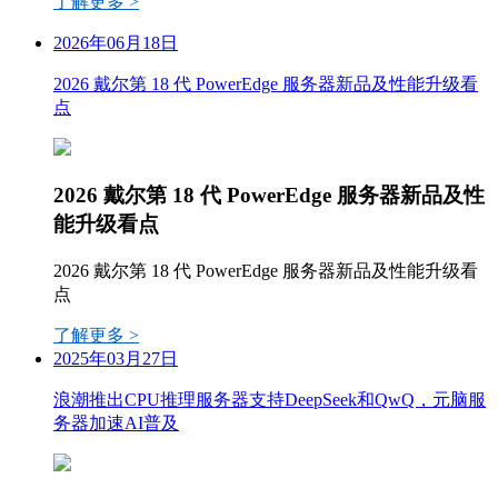
了解更多 >
2026年06月18日
2026 戴尔第 18 代 PowerEdge 服务器新品及性能升级看
点
2026 戴尔第 18 代 PowerEdge 服务器新品及性
能升级看点
2026 戴尔第 18 代 PowerEdge 服务器新品及性能升级看
点
了解更多 >
2025年03月27日
浪潮推出CPU推理服务器支持DeepSeek和QwQ，元脑服
务器加速AI普及