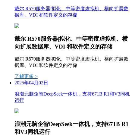
戴尔 R570服务器|拟化、中等密度虚拟机、横向扩展数
据库、VDI 和软件定义的存储
戴尔 R570服务器|拟化、中等密度虚拟机、横
向扩展数据库、VDI 和软件定义的存储
戴尔 R570服务器|拟化、中等密度虚拟机、横向扩展数
据库、VDI 和软件定义的存储
了解更多 >
2025年04月02日
浪潮元脑企智DeepSeek一体机，支持671B R1和V3同机
运行
浪潮元脑企智DeepSeek一体机，支持671B R1
和V3同机运行