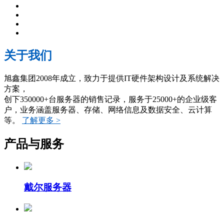
关于我们
旭鑫集团2008年成立，致力于提供IT硬件架构设计及系统解决
方案，
创下350000+台服务器的销售记录，服务于25000+的企业级客
户，业务涵盖服务器、存储、网络信息及数据安全、云计算
等。
了解更多 >
产品与服务
戴尔服务器