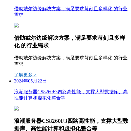
借助戴尔边缘解决方案，满足要求苛刻且多样化 的行业
需求
借助戴尔边缘解决方案，满足要求苛刻且多样
化 的行业需求
借助戴尔边缘解决方案，满足要求苛刻且多样化 的行业
需求
了解更多 >
2024年05月22日
浪潮服务器CS8260F3四路高性能，支撑大型数据库、高
性能计算和虚拟化整合等
浪潮服务器CS8260F3四路高性能，支撑大型数
据库、高性能计算和虚拟化整合等