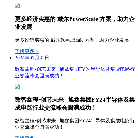
更多经济实惠的 戴尔PowerScale 方案，助力企
业发展
更多经济实惠的 戴尔PowerScale 方案，助力企业发展
了解更多 >
2024年07月31日
数智鑫程•创芯未来 | 旭鑫集团FY24半导体及集成电路行
业交流峰会圆满成功！
数智鑫程•创芯未来 | 旭鑫集团FY24半导体及集
成电路行业交流峰会圆满成功！
数智鑫程•创芯未来 | 旭鑫集团FY24半导体及集成电路行
业交流峰会圆满成功！