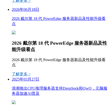
了解更多 >
2026年06月18日
2026 戴尔第 18 代 PowerEdge 服务器新品及性能升级看
点
2026 戴尔第 18 代 PowerEdge 服务器新品及性
能升级看点
2026 戴尔第 18 代 PowerEdge 服务器新品及性能升级看
点
了解更多 >
2025年03月27日
浪潮推出CPU推理服务器支持DeepSeek和QwQ，元脑服
务器加速AI普及