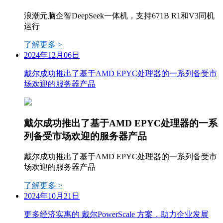
浪潮元脑企智DeepSeek一体机，支持671B R1和V3同机
运行
了解更多 >
2024年12月06日
戴尔成功推出了基于AMD EPYC处理器的一系列备受市
场欢迎的服务器产品
戴尔成功推出了基于AMD EPYC处理器的一系
列备受市场欢迎的服务器产品
戴尔成功推出了基于AMD EPYC处理器的一系列备受市
场欢迎的服务器产品
了解更多 >
2024年10月21日
更多经济实惠的 戴尔PowerScale 方案，助力企业发展