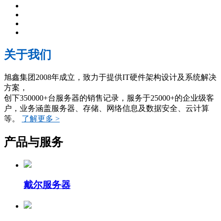
关于我们
旭鑫集团2008年成立，致力于提供IT硬件架构设计及系统解决
方案，
创下350000+台服务器的销售记录，服务于25000+的企业级客
户，业务涵盖服务器、存储、网络信息及数据安全、云计算
等。
了解更多 >
产品与服务
戴尔服务器