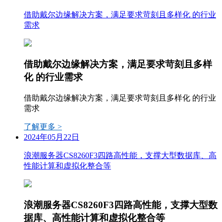
借助戴尔边缘解决方案，满足要求苛刻且多样化 的行业
需求
借助戴尔边缘解决方案，满足要求苛刻且多样
化 的行业需求
借助戴尔边缘解决方案，满足要求苛刻且多样化 的行业
需求
了解更多 >
2024年05月22日
浪潮服务器CS8260F3四路高性能，支撑大型数据库、高
性能计算和虚拟化整合等
浪潮服务器CS8260F3四路高性能，支撑大型数
据库、高性能计算和虚拟化整合等