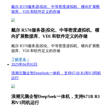
戴尔 R570服务器|拟化、中等密度虚拟机、横向扩展数
据库、VDI 和软件定义的存储
戴尔 R570服务器|拟化、中等密度虚拟机、横
向扩展数据库、VDI 和软件定义的存储
戴尔 R570服务器|拟化、中等密度虚拟机、横向扩展数
据库、VDI 和软件定义的存储
了解更多 >
2025年04月02日
浪潮元脑企智DeepSeek一体机，支持671B R1和V3同机
运行
浪潮元脑企智DeepSeek一体机，支持671B R1
和V3同机运行