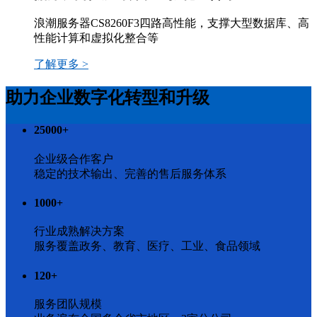
浪潮服务器CS8260F3四路高性能，支撑大型数据库、高
性能计算和虚拟化整合等
了解更多 >
助力企业数字化转型和升级
25000
+
企业级合作客户
稳定的技术输出、完善的售后服务体系
1000
+
行业成熟解决方案
服务覆盖政务、教育、医疗、工业、食品领域
120
+
服务团队规模