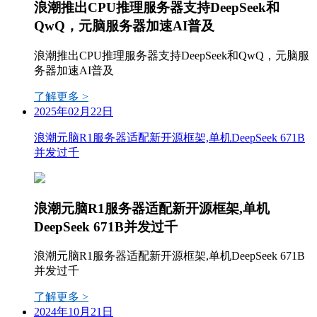
浪潮推出CPU推理服务器支持DeepSeek和
QwQ，元脑服务器加速AI普及
浪潮推出CPU推理服务器支持DeepSeek和QwQ，元脑服
务器加速AI普及
了解更多 >
2025年02月22日
浪潮元脑R1服务器适配新开源框架,单机DeepSeek 671B
并发过千
浪潮元脑R1服务器适配新开源框架,单机
DeepSeek 671B并发过千
浪潮元脑R1服务器适配新开源框架,单机DeepSeek 671B
并发过千
了解更多 >
2024年10月21日