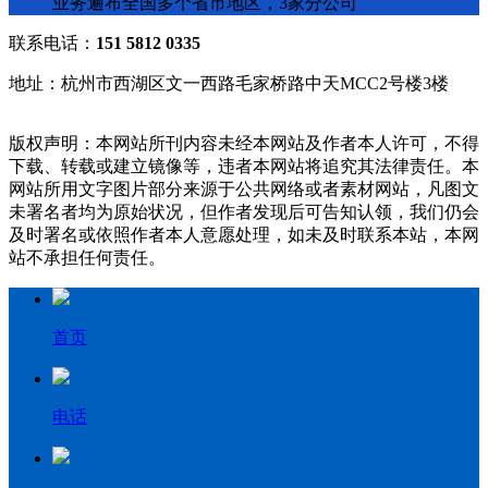
业务遍布全国多个省市地区，3家分公司
联系电话：
151 5812 0335
地址：杭州市西湖区文一西路毛家桥路中天MCC2号楼3楼
版权声明：本网站所刊内容未经本网站及作者本人许可，不得
下载、转载或建立镜像等，违者本网站将追究其法律责任。本
网站所用文字图片部分来源于公共网络或者素材网站，凡图文
未署名者均为原始状况，但作者发现后可告知认领，我们仍会
及时署名或依照作者本人意愿处理，如未及时联系本站，本网
站不承担任何责任。
首页
电话