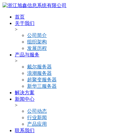
首页
关于我们
>
公司简介
组织架构
发展历程
产品与服务
>
戴尔服务器
浪潮服务器
超聚变服务器
新华三服务器
解决方案
新闻中心
>
公司动态
行业新闻
产品应用
联系我们