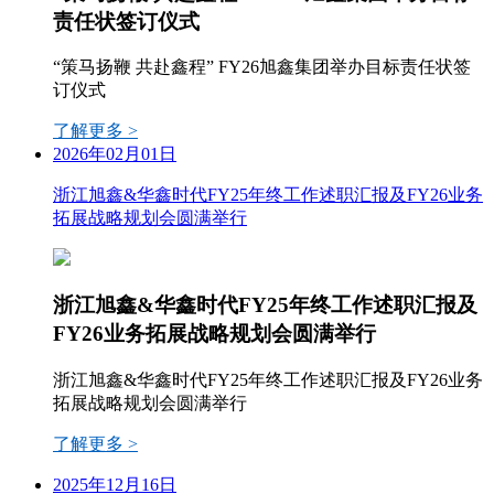
责任状签订仪式
“策马扬鞭 共赴鑫程” FY26旭鑫集团举办目标责任状签
订仪式
了解更多 >
2026年02月01日
浙江旭鑫&华鑫时代FY25年终工作述职汇报及FY26业务
拓展战略规划会圆满举行
浙江旭鑫&华鑫时代FY25年终工作述职汇报及
FY26业务拓展战略规划会圆满举行
浙江旭鑫&华鑫时代FY25年终工作述职汇报及FY26业务
拓展战略规划会圆满举行
了解更多 >
2025年12月16日